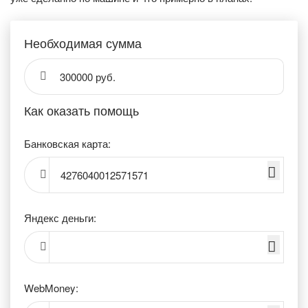
Необходимая сумма
300000 руб.
Как оказать помощь
Банковская карта:
4276040012571571
Яндекс деньги:
WebMoney: