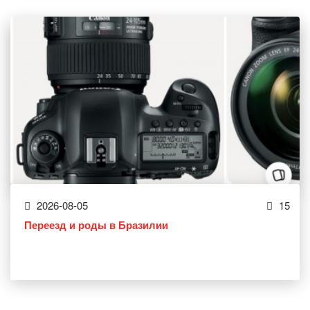
2026-08-05
15
Переезд и роды в Бразилии