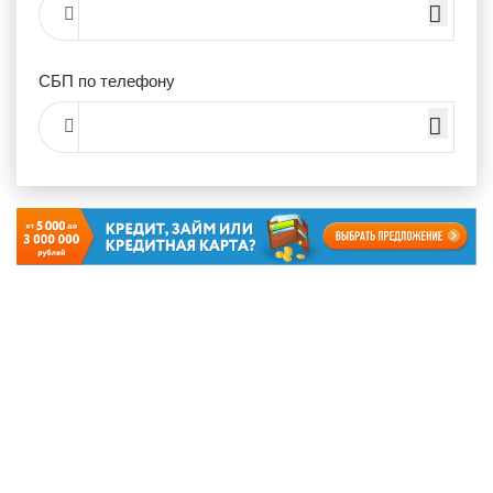
СБП по телефону