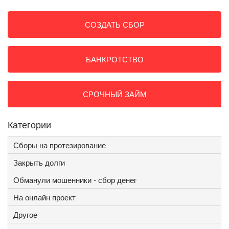
СОЗДАТЬ СБОР
БАНКРОТСТВО
СРОЧНЫЙ ЗАЙМ
Категории
Сборы на протезирование
Закрыть долги
Обманули мошенники - сбор денег
На онлайн проект
Другое