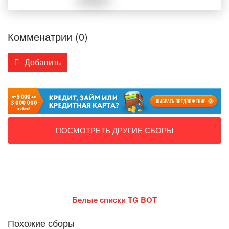
Комменатрии (0)
Добавить
ПОСМОТРЕТЬ ДРУГИЕ СБОРЫ
Белые списки TG BOT
Похожие сборы