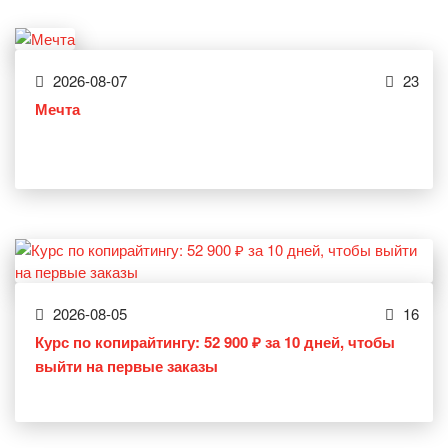
2026-08-07
23
Мечта
2026-08-05
16
Курс по копирайтингу: 52 900 ₽ за 10 дней, чтобы
выйти на первые заказы