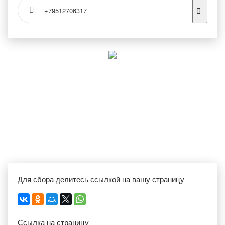
+79512706317
Для сбора делитесь ссылкой на вашу страницу
Ссылка на страницу