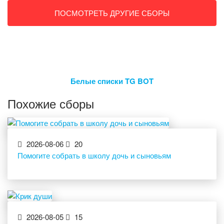
ПОСМОТРЕТЬ ДРУГИЕ СБОРЫ
Белые списки TG BOT
Похожие сборы
2026-08-06
20
Помогите собрать в школу дочь и сыновьям
2026-08-05
15