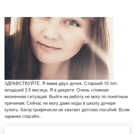
ЗДРАВСТВУЙТЕ. Я мама двух дочек. Старшей 10 лет,
младшей 3.5 месяца. Я в декрете. Очень сложная
жизненная ситуация. Выйти на работу не могу по понятным
причинам. Сейчас не могу даже кеды в школу дочери
купить. Катастрофически не хватает детских пособий. Всем
заранее спасибо .