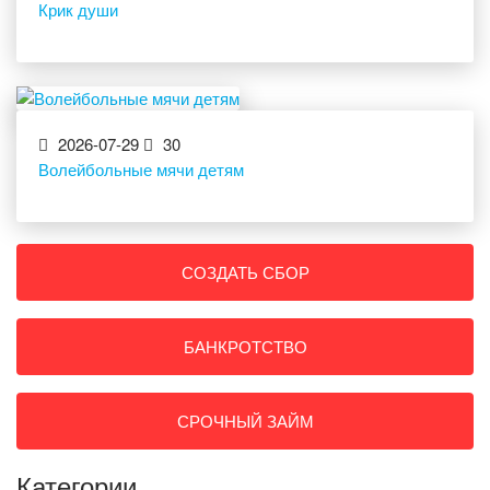
Крик души
2026-07-29
30
Волейбольные мячи детям
СОЗДАТЬ СБОР
БАНКРОТСТВО
СРОЧНЫЙ ЗАЙМ
Категории