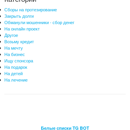
Сборы на протезирование
Закрыть долги
Обманули мошенники - сбор денег
На онлайн проект
Другое
Возьму кредит
На мечту
На бизнес
Ищу спонсора
На подарок
На детей
На лечение
Белые списки TG BOT