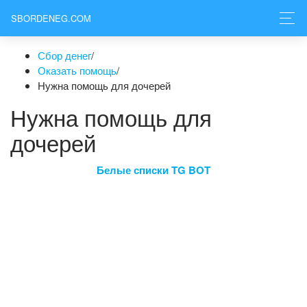
SBORDENEG.COM
Сбор денег
/
Оказать помощь
/
Нужна помощь для дочерей
Нужна помощь для
дочерей
Белые списки TG BOT