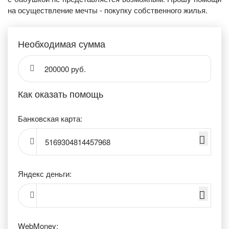
на осуществление мечты - покупку собственного жилья.
Необходимая сумма
200000 руб.
Как оказать помощь
Банковская карта:
5169304814457968
Яндекс деньги:
WebMoney: