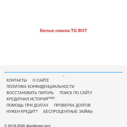
Белые списки TG BOT
-
КОНТАКТЫ
О САЙТЕ
ПОЛИТИКА КОНФИДЕНЦИАЛЬНОСТИ
ВОССТАНОВИТЬ ПАРОЛЬ
ПОИСК ПО САЙТУ
FREE
КРЕДИТНАЯ ИСТОРИЯ
ПОМОЩЬ ПРИ ДОЛГАХ
ПРОВЕРКА ДОЛГОВ
НУЖЕН КРЕДИТ?
БЕСПРОЦЕНТНЫЕ ЗАЙМЫ
© 2018-2026 sbordeneg.com