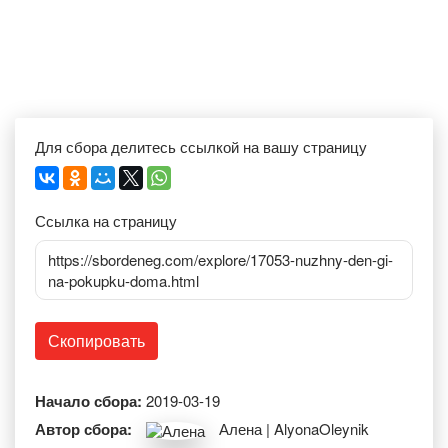
Для сбора делитесь ссылкой на вашу страницу
Ссылка на страницу
https://sbordeneg.com/explore/17053-nuzhny-den-gi-
na-pokupku-doma.html
Скопировать
Начало сбора:
2019-03-19
Автор сбора:
Алена | AlyonaOleynik