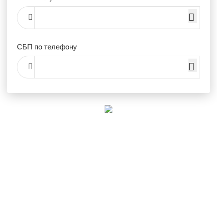
СБП по телефону