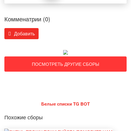
Комменатрии (0)
Добавить
ПОСМОТРЕТЬ ДРУГИЕ СБОРЫ
Белые списки TG BOT
Похожие сборы