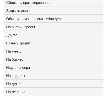
Сборы на протезирование
Закрыть долги
Обманули мошенники - сбор денег
На онлайн проект
Другое
Возьму кредит
На мечту
На бизнес
Ищу спонсора
На подарок
На детей
На лечение