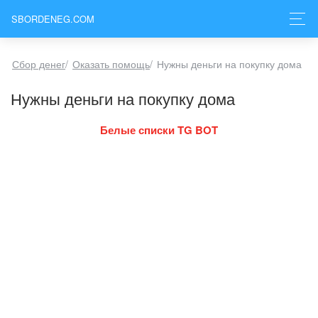
SBORDENEG.COM
Сбор денег
/
Оказать помощь
/
Нужны деньги на покупку дома
Нужны деньги на покупку дома
Белые списки TG BOT