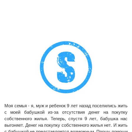
Моя семья - я, муж и ребенок 9 лет назад поселились жить
с моей бабушкой из-за отсутствия денег на покупку
собственного жилья. Теперь, спустя 9 лет, бабушка нас
выгоняет. Денег на покупку собственного жилья нет. И жить
с бабушкой не представляется возможным. Прошу помощи