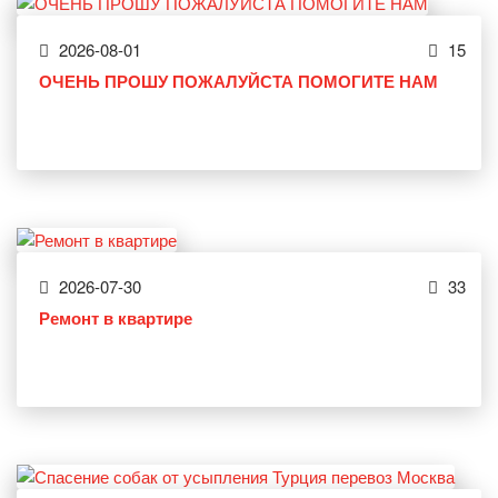
2026-08-01
15
ОЧЕНЬ ПРОШУ ПОЖАЛУЙСТА ПОМОГИТЕ НАМ
2026-07-30
33
Ремонт в квартире