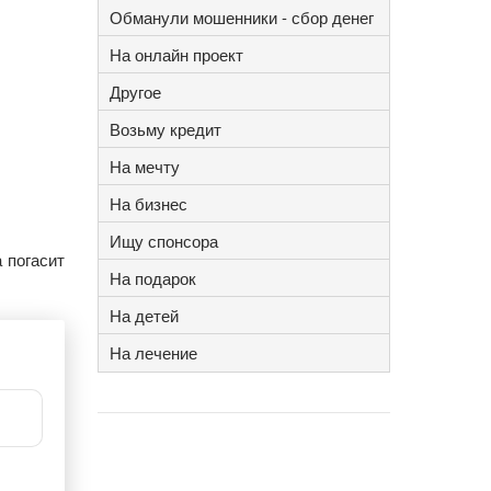
Обманули мошенники - сбор денег
На онлайн проект
Другое
Возьму кредит
На мечту
На бизнес
Ищу спонсора
 погасит
На подарок
На детей
На лечение