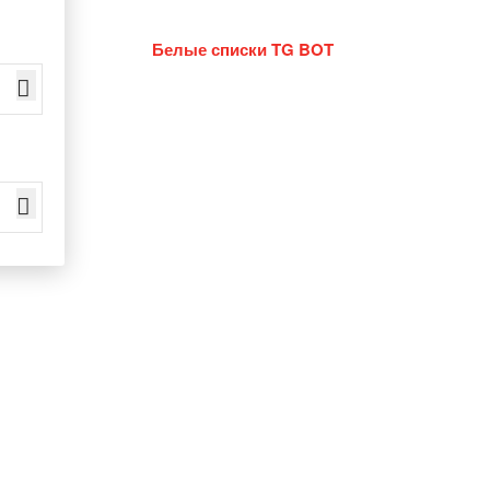
Белые списки TG BOT