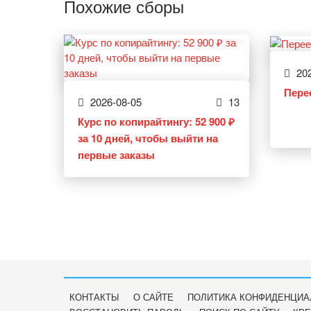
Похожие сборы
202
Пере
2026-08-05
13
Курс по копирайтингу: 52 900 ₽
за 10 дней, чтобы выйти на
первые заказы
КОНТАКТЫ
О САЙТЕ
ПОЛИТИКА КОНФИДЕНЦИА