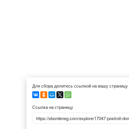
Для сбора делитесь ссылкой на вашу страницу
Ссылка на страницу
https://sbordeneg.com/explore/17047-postroit-do