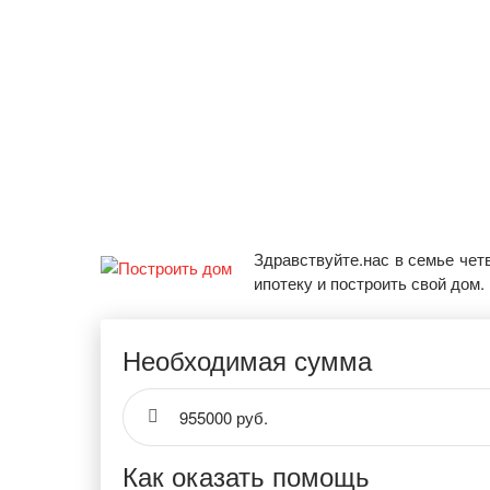
Здравствуйте.нас в семье чет
ипотеку и построить свой дом.
Необходимая сумма
955000 руб.
Как оказать помощь