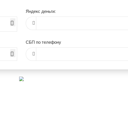
Яндекс деньги:
СБП по телефону