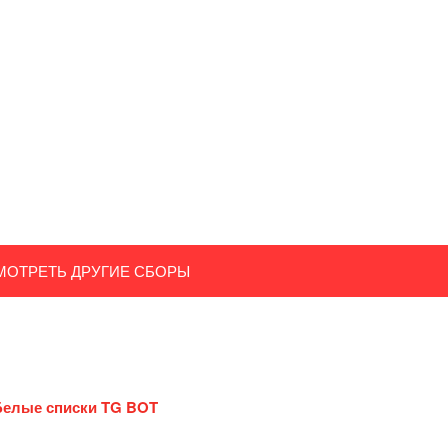
МОТРЕТЬ ДРУГИЕ СБОРЫ
Белые списки TG BOT