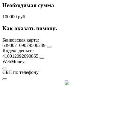
Необходимая сумма
100000 руб.
Как оказать помощь
Банковская карта:
639002169029506249
Яндекс деньги:
410012092090865
WebMoney:
СБП по телефону