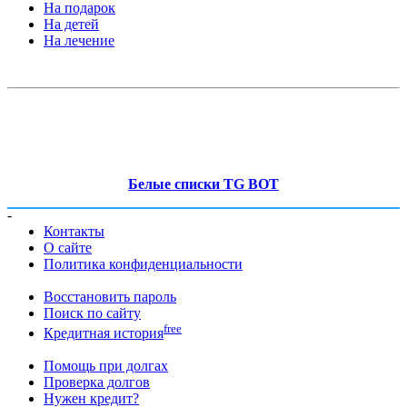
На подарок
На детей
На лечение
Белые списки TG BOT
-
Контакты
О сайте
Политика конфиденциальности
Восстановить пароль
Поиск по сайту
free
Кредитная история
Помощь при долгах
Проверка долгов
Нужен кредит?