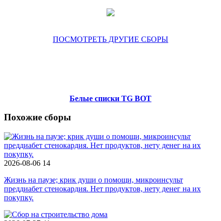
ПОСМОТРЕТЬ ДРУГИЕ СБОРЫ
Белые списки TG BOT
Похожие сборы
2026-08-06
14
Жизнь на паузе; крик души о помощи, микроинсульт
преддиабет стенокардия. Нет продуктов, нету денег на их
покупку.