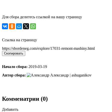
Для сбора делитесь ссылкой на вашу страницу
Ссылка на страницу
https://sbordeneg.com/explore/17031-remont-mashiny.html
Скопировать
Начало сбора:
2019-03-19
Автор сбора:
Александр | ashuganikov
Комменатрии (0)
Добавить