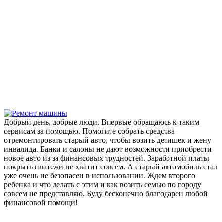
Добрый день, добрые люди. Впервые обращаюсь к таким
сервисам за помощью. Помогите собрать средства
отремонтировать старый авто, чтобы возить детишек и жену
инвалида. Банки и салоны не дают возможности приобрести
новое авто из за финансовых трудностей. Заработной платы
покрыть платежи не хватит совсем. А старый автомобиль стал
уже очень не безопасен в использовании. Ждем второго
ребенка и что делать с этим и как возить семью по городу
совсем не представляю. Буду бесконечно благодарен любой
финансовой помощи!