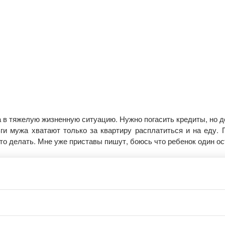
 в тяжелую жизненную ситуацию. Нужно погасить кредиты, но де
ги мужа хватают только за квартиру расплатиться и на еду. 
то делать. Мне уже приставы пишут, боюсь что ребенок один ос