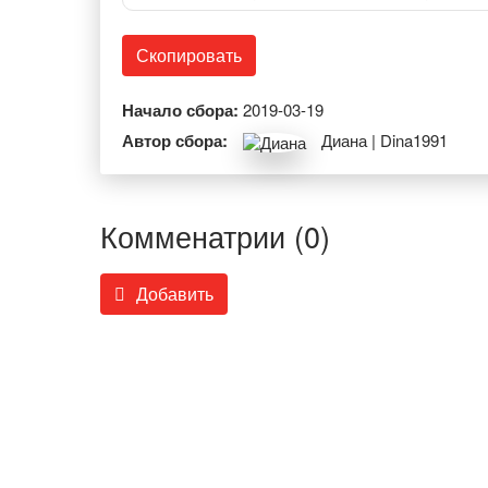
Скопировать
Начало сбора:
2019-03-19
Автор сбора:
Диана | Dina1991
Комменатрии (0)
Добавить