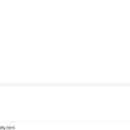
ity.html