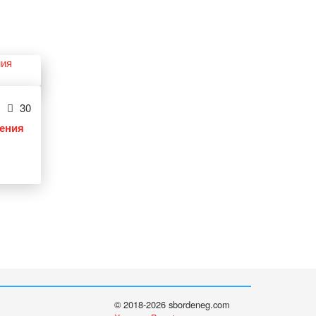
30
ления
© 2018-2026 sbordeneg.com