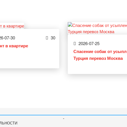
6-07-30
30
2026-07-25
нт в квартире
Спасение собак от усып
Турция перевоз Москва
-
ЛЬНОСТИ