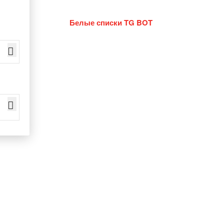
Белые списки TG BOT