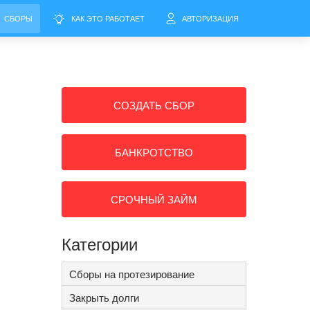
СБОРЫ
КАК ЭТО РАБОТАЕТ
АВТОРИЗАЦИЯ
СОЗДАТЬ СБОР
БАНКРОТСТВО
СРОЧНЫЙ ЗАЙМ
Категории
Сборы на протезирование
Закрыть долги