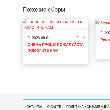
Похожие сборы
202
2026-08-01
14
Ремо
ОЧЕНЬ ПРОШУ ПОЖАЛУЙСТА
ПОМОГИТЕ НАМ
КОНТАКТЫ
О САЙТЕ
ПОЛИТИКА КОНФИДЕНЦИА