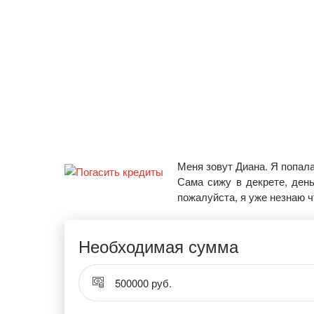
Меня зовут Диана. Я попала
Сама сижу в декрете, день
пожалуйста, я уже незнаю ч
Необходимая сумма
500000 руб.