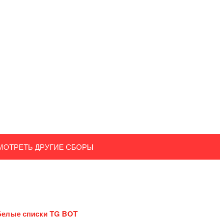
МОТРЕТЬ ДРУГИЕ СБОРЫ
Белые списки TG BOT