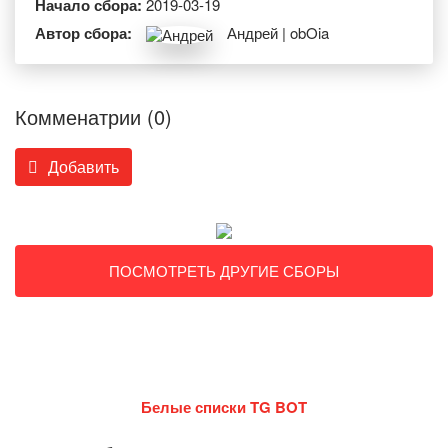
Начало сбора:
2019-03-19
Автор сбора:
Андрей | obOia
Комменатрии (0)
Добавить
ПОСМОТРЕТЬ ДРУГИЕ СБОРЫ
Белые списки TG BOT