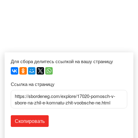
Для сбора делитесь ссылкой на вашу страницу
Ссылка на страницу
https://sbordeneg.com/explore/17020-pomosch-v-
sbore-na-zhil-e-komnatu-zhit-voobsche-ne.html
Скопировать