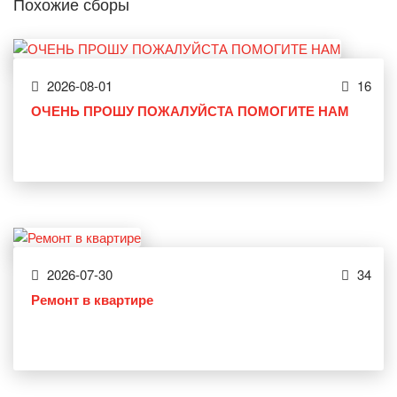
Похожие сборы
2026-08-01
16
ОЧЕНЬ ПРОШУ ПОЖАЛУЙСТА ПОМОГИТЕ НАМ
2026-07-30
34
Ремонт в квартире