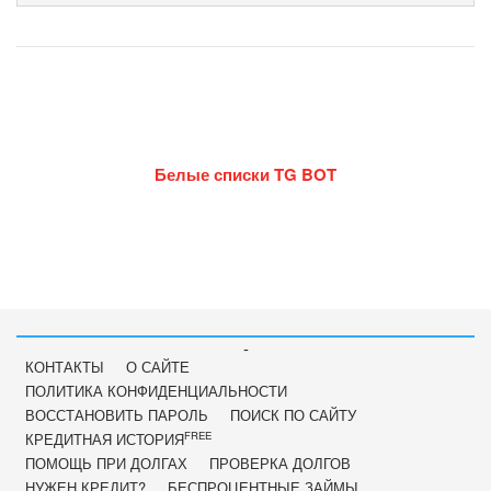
Белые списки TG BOT
-
КОНТАКТЫ
О САЙТЕ
ПОЛИТИКА КОНФИДЕНЦИАЛЬНОСТИ
ВОССТАНОВИТЬ ПАРОЛЬ
ПОИСК ПО САЙТУ
FREE
КРЕДИТНАЯ ИСТОРИЯ
ПОМОЩЬ ПРИ ДОЛГАХ
ПРОВЕРКА ДОЛГОВ
НУЖЕН КРЕДИТ?
БЕСПРОЦЕНТНЫЕ ЗАЙМЫ