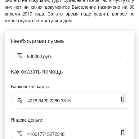
них нет ни каких документов Выселение назначено на 30
апреля 2019 года, За это время надо решить вопрос по
жилью купить комнату или дом
Необходимая сумма
800000 руб.
Как оказать помощь
Банковская карта:
4276 8420 2280 3815
Яндекс деньги:
410017715272348