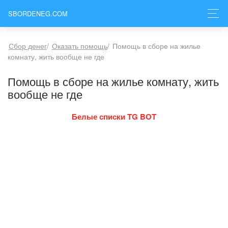
SBORDENEG.COM
Сбор денег
/
Оказать помощь
/
Помощь в сборе на жилье
комнату, жить вообще не где
Помощь в сборе на жилье комнату, жить
вообще не где
Белые списки TG BOT