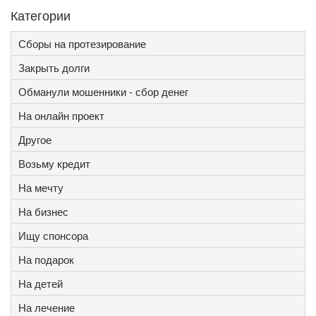
Категории
Сборы на протезирование
Закрыть долги
Обманули мошенники - сбор денег
На онлайн проект
Другое
Возьму кредит
На мечту
На бизнес
Ищу спонсора
На подарок
На детей
На лечение