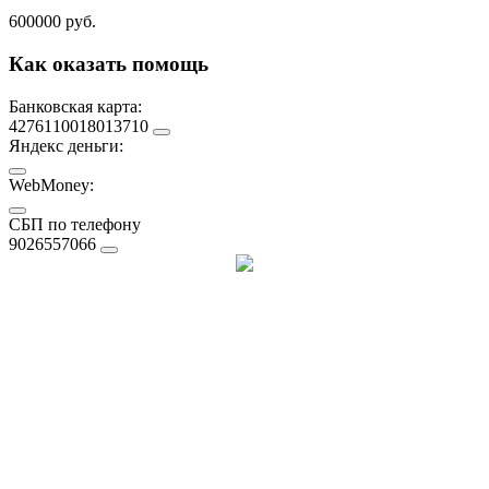
600000 руб.
Как оказать помощь
Банковская карта:
4276110018013710
Яндекс деньги:
WebMoney:
СБП по телефону
9026557066