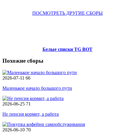
ПОСМОТРЕТЬ ДРУГИЕ СБОРЫ
Белые списки TG BOT
Похожие сборы
2026-07-11
66
Маленькое начало большого пути
2026-06-25
71
Не пенсия кормит, а работа
2026-06-10
70