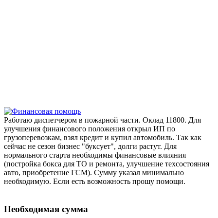
Работаю диспетчером в пожарной части. Оклад 11800. Для
улучшения финансового положения открыл ИП по
грузоперевозкам, взял кредит и купил автомобиль. Так как
сейчас не сезон бизнес "буксует", долги растут. Для
нормального старта необходимы финансовые влияния
(постройка бокса для ТО и ремонта, улучшение техсостояния
авто, приобретение ГСМ). Сумму указал минимально
необходимую. Если есть возможность прошу помощи.
Необходимая сумма