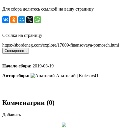
Для сбора делитесь ссылкой на вашу страницу
Ссылка на страницу
https://sbordeneg.com/explore/17009-finansovaya-pomosch.html
Скопировать
Начало сбора:
2019-03-19
Автор сбора:
Анатолий | Kolesov41
Комменатрии (0)
Добавить