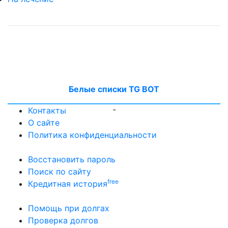
Белые списки TG BOT
-
Контакты
О сайте
Политика конфиденциальности
Восстановить пароль
Поиск по сайту
free
Кредитная история
Помощь при долгах
Проверка долгов