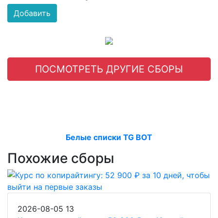
Добавить
ПОСМОТРЕТЬ ДРУГИЕ СБОРЫ
Белые списки TG BOT
Похожие сборы
2026-08-05
13