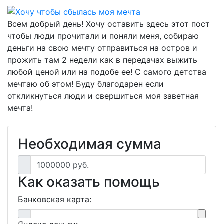
Всем добрый день! Хочу оставить здесь этот пост
чтобы люди прочитали и поняли меня, собираю
деньги на свою мечту отправиться на остров и
прожить там 2 недели как в передачах выжить
любой ценой или на подобе ее! С самого детства
мечтаю об этом! Буду благодарен если
откликнуться люди и свершиться моя заветная
мечта!
Необходимая сумма
1000000 руб.
Как оказать помощь
Банковская карта: