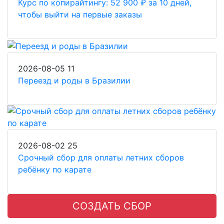
Курс по копирайтингу: 52 900 ₽ за 10 дней,
чтобы выйти на первые заказы
2026-08-05
11
Переезд и роды в Бразилии
2026-08-02
25
Срочный сбор для оплаты летних сборов
ребёнку по карате
СОЗДАТЬ СБОР