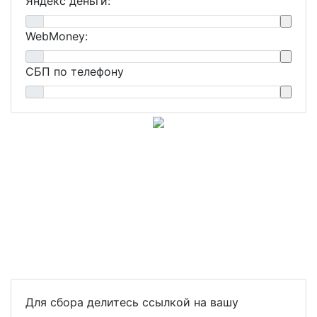
Яндекс деньги:
WebMoney:
СБП по телефону
Для сбора делитесь ссылкой на вашу