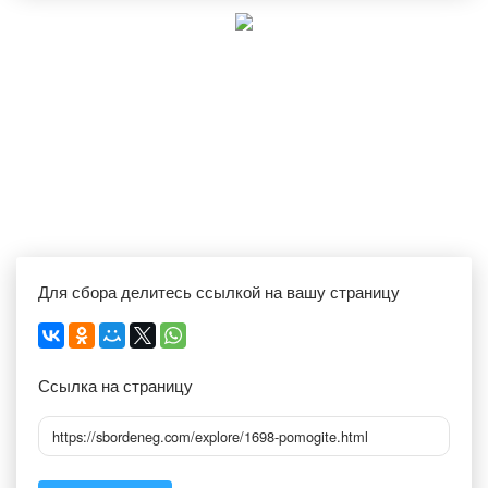
Для сбора делитесь ссылкой на вашу страницу
Ссылка на страницу
https://sbordeneg.com/explore/1698-pomogite.html