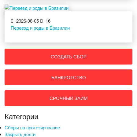
2026-08-05
16
Переезд и роды в Бразилии
СОЗДАТЬ СБОР
БАНКРОТСТВО
СРОЧНЫЙ ЗАЙМ
Категории
Сборы на протезирование
Закрыть долги