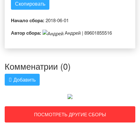
Скопировать
Начало сбора:
2018-06-01
Автор сбора:
Андрей | 89601855516
Комменатрии (0)
Добавить
ПОСМОТРЕТЬ ДРУГИЕ СБОРЫ