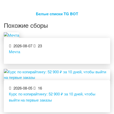
Белые списки TG BOT
Похожие сборы
2026-08-07
23
Мечта
2026-08-05
16
Курс по копирайтингу: 52 900 ₽ за 10 дней, чтобы
выйти на первые заказы