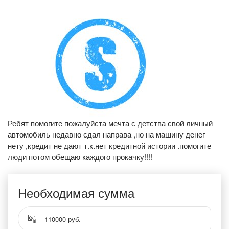
Ребят помогите пожалуйста мечта с детства свой личный
автомобиль недавно сдал направа ,но на машину денег
нету ,кредит не дают т.к.нет кредитной истории .помогите
люди потом обещаю каждого прокачку!!!!
Необходимая сумма
110000 руб.