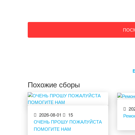
ПОС
Похожие сборы
202
2026-08-01
15
Ремон
ОЧЕНЬ ПРОШУ ПОЖАЛУЙСТА
ПОМОГИТЕ НАМ