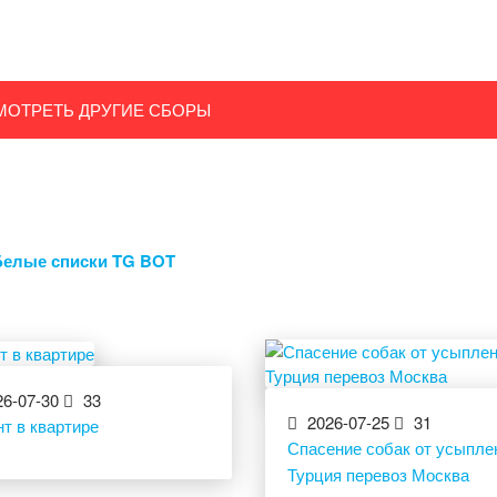
МОТРЕТЬ ДРУГИЕ СБОРЫ
Белые списки TG BOT
6-07-30
33
2026-07-25
31
т в квартире
Спасение собак от усыпле
Турция перевоз Москва