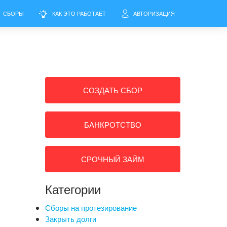
СБОРЫ
КАК ЭТО РАБОТАЕТ
АВТОРИЗАЦИЯ
СОЗДАТЬ СБОР
БАНКРОТСТВО
СРОЧНЫЙ ЗАЙМ
Категории
Сборы на протезирование
Закрыть долги