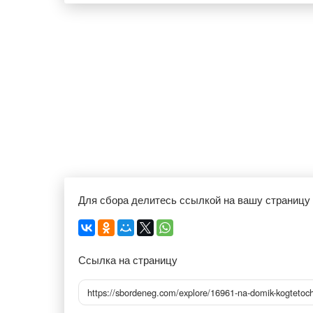
Для сбора делитесь ссылкой на вашу страницу
Ссылка на страницу
https://sbordeneg.com/explore/16961-na-domik-kogtetoc