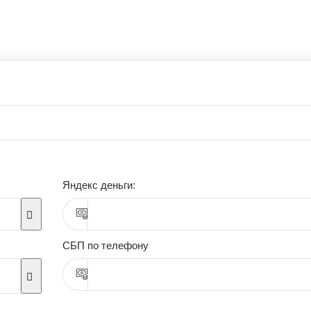
Яндекс деньги:
СБП по телефону