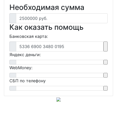
Необходимая сумма
2500000 руб.
Как оказать помощь
Банковская карта:
5336 6900 3480 0195
Яндекс деньги:
WebMoney:
СБП по телефону