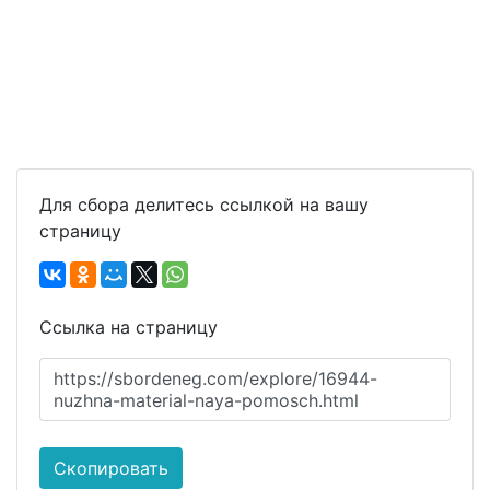
Для сбора делитесь ссылкой на вашу
страницу
Ссылка на страницу
https://sbordeneg.com/explore/16944-
nuzhna-material-naya-pomosch.html
Скопировать