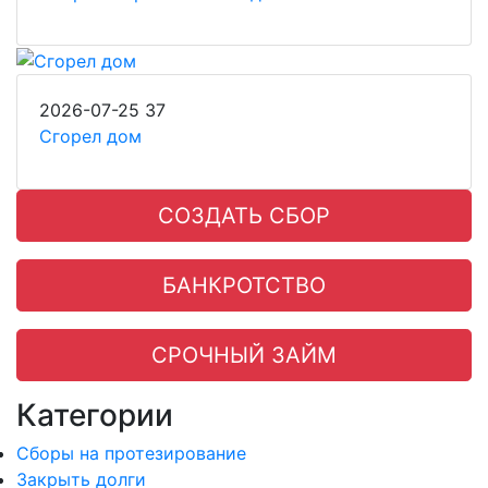
2026-07-25
37
Сгорел дом
СОЗДАТЬ СБОР
БАНКРОТСТВО
СРОЧНЫЙ ЗАЙМ
Категории
Сборы на протезирование
Закрыть долги