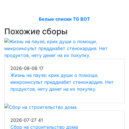
Белые списки TG BOT
Похожие сборы
2026-08-06
17
Жизнь на паузе; крик души о помощи,
микроинсульт преддиабет стенокардия. Нет
продуктов, нету денег на их покупку.
2026-07-27
41
Сбор на строительство дома