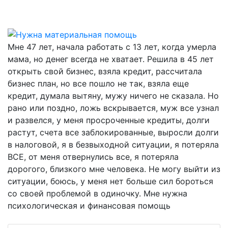
Мне 47 лет, начала работать с 13 лет, когда умерла
мама, но денег всегда не хватает. Решила в 45 лет
открыть свой бизнес, взяла кредит, рассчитала
бизнес план, но все пошло не так, взяла еще
кредит, думала вытяну, мужу ничего не сказала. Но
рано или поздно, ложь вскрывается, муж все узнал
и развелся, у меня просроченные кредиты, долги
растут, счета все заблокированные, выросли долги
в налоговой, я в безвыходной ситуации, я потеряла
ВСЕ, от меня отвернулись все, я потеряла
дорогого, близкого мне человека. Не могу выйти из
ситуации, боюсь, у меня нет больше сил бороться
со своей проблемой в одиночку. Мне нужна
психологическая и финансовая помощь