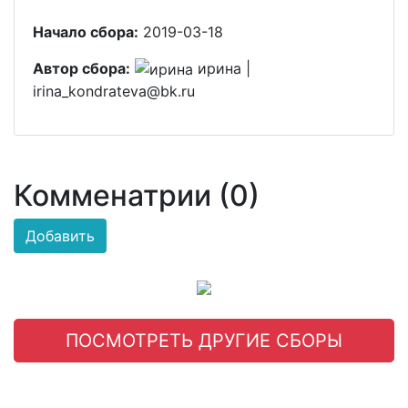
Начало сбора:
2019-03-18
Автор сбора:
ирина |
irina_kondrateva@bk.ru
Комменатрии (0)
Добавить
ПОСМОТРЕТЬ ДРУГИЕ СБОРЫ