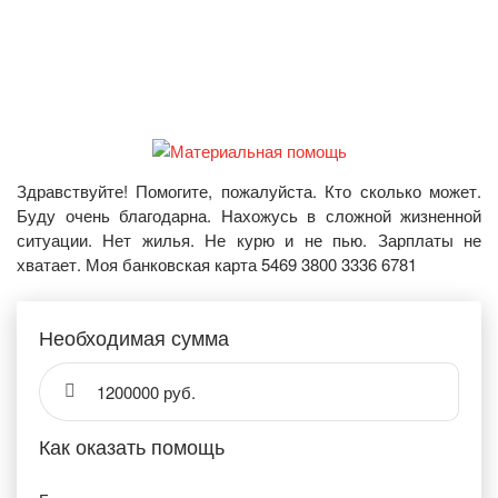
Здравствуйте! Помогите, пожалуйста. Кто сколько может.
Буду очень благодарна. Нахожусь в сложной жизненной
ситуации. Нет жилья. Не курю и не пью. Зарплаты не
хватает. Моя банковская карта 5469 3800 3336 6781
Необходимая сумма
1200000 руб.
Как оказать помощь