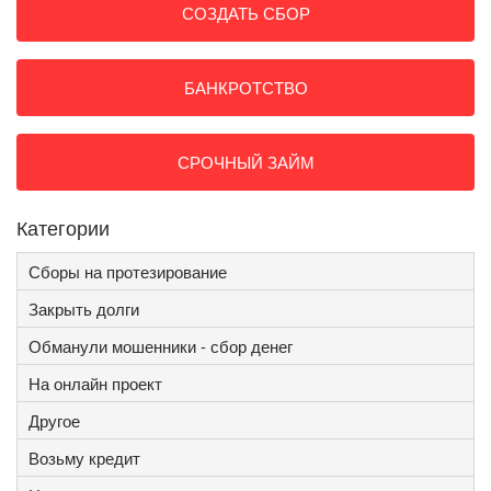
СОЗДАТЬ СБОР
БАНКРОТСТВО
СРОЧНЫЙ ЗАЙМ
Категории
Сборы на протезирование
Закрыть долги
Обманули мошенники - сбор денег
На онлайн проект
Другое
Возьму кредит