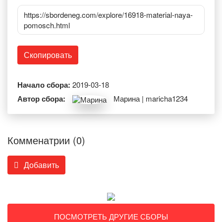
https://sbordeneg.com/explore/16918-material-naya-
pomosch.html
Скопировать
Начало сбора:
2019-03-18
Автор сбора:
Марина | maricha1234
Комменатрии (0)
Добавить
ПОСМОТРЕТЬ ДРУГИЕ СБОРЫ