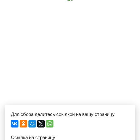
Для сбора делитесь ссылкой на вашу страницу
Ссылка на страницу