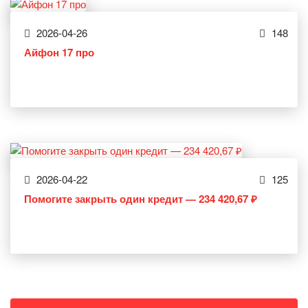
2026-04-26
148
Айфон 17 про
2026-04-22
125
Помогите закрыть один кредит — 234 420,67 ₽