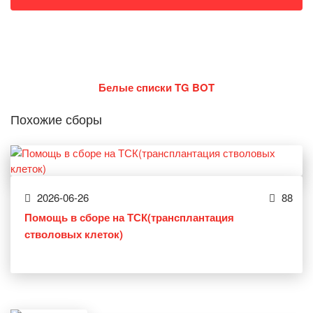
Белые списки TG BOT
Похожие сборы
2026-06-26
88
Помощь в сборе на ТСК(трансплантация
стволовых клеток)