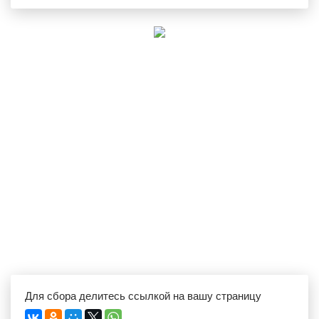
Для сбора делитесь ссылкой на вашу страницу