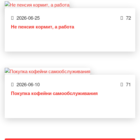
2026-06-25
72
Не пенсия кормит, а работа
2026-06-10
71
Покупка кофейни самообслуживания