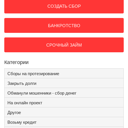
СОЗДАТЬ СБОР
БАНКРОТСТВО
СРОЧНЫЙ ЗАЙМ
Категории
Сборы на протезирование
Закрыть долги
Обманули мошенники - сбор денег
На онлайн проект
Другое
Возьму кредит