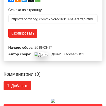
Ссылка на страницу
https://sbordeneg.com/explore/16910-na-startap.html
Скопировать
Начало сбора:
2019-03-17
Автор сбора:
Денис | Odessit2131
Комменатрии (0)
Добавить