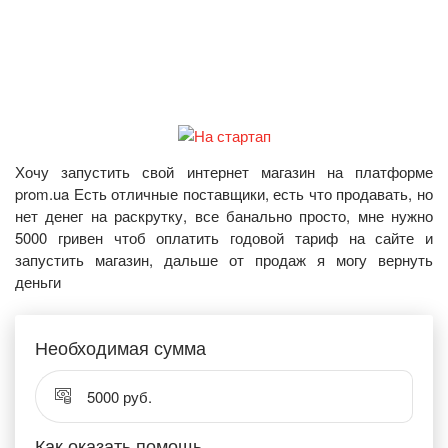
Хочу запустить свой интернет магазин на платформе
prom.ua Есть отличные поставщики, есть что продавать, но
нет денег на раскрутку, все банально просто, мне нужно
5000 гривен чтоб оплатить годовой тариф на сайте и
запустить магазин, дальше от продаж я могу вернуть
деньги
Необходимая сумма
5000 руб.
Как оказать помощь