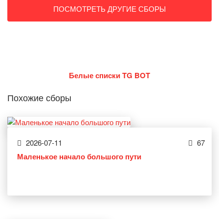
ПОСМОТРЕТЬ ДРУГИЕ СБОРЫ
Белые списки TG BOT
Похожие сборы
2026-07-11
67
Маленькое начало большого пути