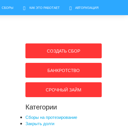
СБОРЫ
КАК ЭТО РАБОТАЕТ
АВТОРИЗАЦИЯ
СОЗДАТЬ СБОР
БАНКРОТСТВО
СРОЧНЫЙ ЗАЙМ
Категории
Сборы на протезирование
Закрыть долги