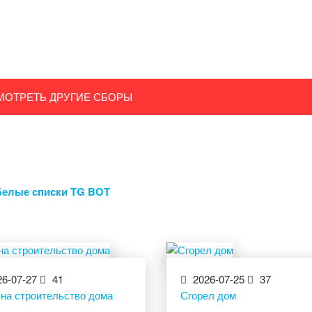
МОТРЕТЬ ДРУГИЕ СБОРЫ
Белые списки TG BOT
6-07-27
41
2026-07-25
37
 на строительство дома
Сгорел дом