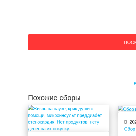
ПОС
Похожие сборы
202
Сбор