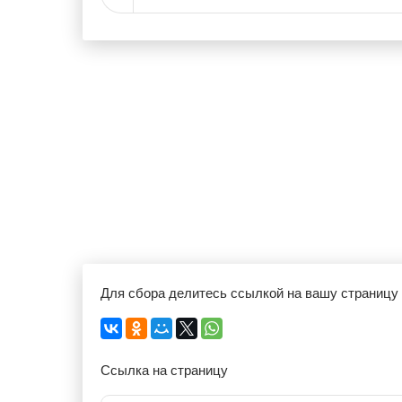
Для сбора делитесь ссылкой на вашу страницу
Ссылка на страницу