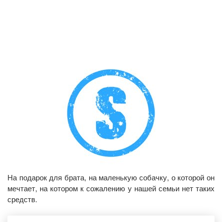
На подарок для брата, на маленькую собачку, о которой он
мечтает, на котором к сожалению у нашей семьи нет таких
средств.