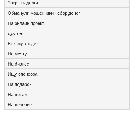
Закрыть долги
Обманули мошенники - сбор денег
На онлайн проект
Другое
Возьму кредит
На мечту
На бизнес
Ищу спонсора
На подарок
На детей
На лечение