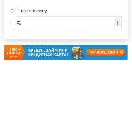
СБП по телефону