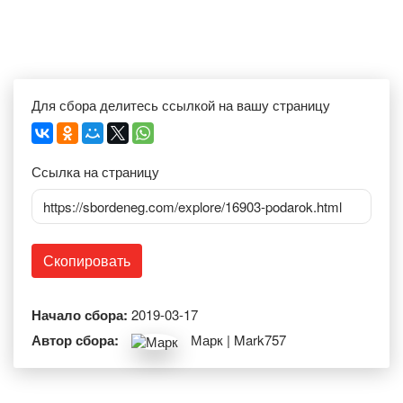
Для сбора делитесь ссылкой на вашу страницу
Ссылка на страницу
https://sbordeneg.com/explore/16903-podarok.html
Скопировать
Начало сбора:
2019-03-17
Автор сбора:
Марк | Mark757