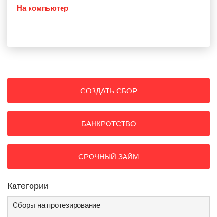
На компьютер
СОЗДАТЬ СБОР
БАНКРОТСТВО
СРОЧНЫЙ ЗАЙМ
Категории
Сборы на протезирование