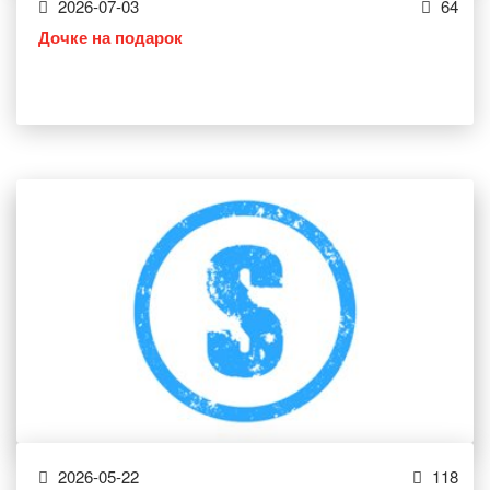
2026-07-03
64
Дочке на подарок
2026-05-22
118