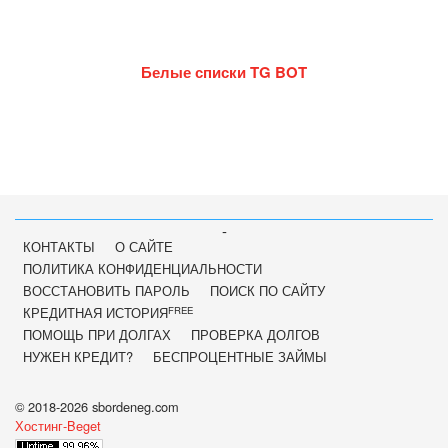
Белые списки TG BOT
-
КОНТАКТЫ
О САЙТЕ
ПОЛИТИКА КОНФИДЕНЦИАЛЬНОСТИ
ВОССТАНОВИТЬ ПАРОЛЬ
ПОИСК ПО САЙТУ
FREE
КРЕДИТНАЯ ИСТОРИЯ
ПОМОЩЬ ПРИ ДОЛГАХ
ПРОВЕРКА ДОЛГОВ
НУЖЕН КРЕДИТ?
БЕСПРОЦЕНТНЫЕ ЗАЙМЫ
© 2018-2026 sbordeneg.com
Хостинг-Beget