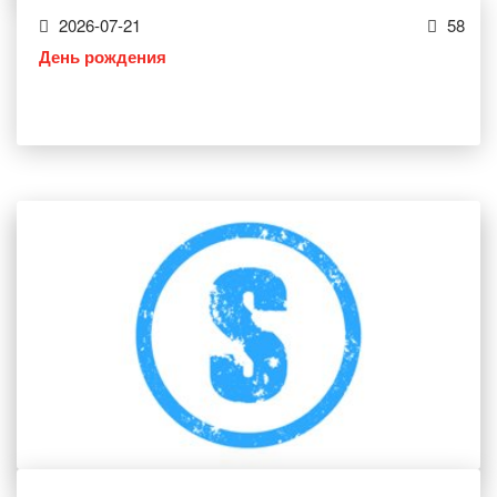
2026-07-21
58
День рождения