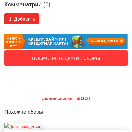
Комменатрии (0)
Добавить
ПОСМОТРЕТЬ ДРУГИЕ СБОРЫ
Белые списки TG BOT
Похожие сборы