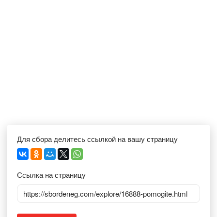
Для сбора делитесь ссылкой на вашу страницу
Ссылка на страницу
https://sbordeneg.com/explore/16888-pomogite.html