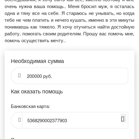
очень нужна ваша помощь.. Меня бросил муж, я осталась
одна и тяну все на себе. Я стараюсь не унывать, но когда
тебе не чем платить и нечего кушать, именно в эти минуты
понимаешь как тяжело. Я хочу отучиться найти достойную
работу, помогать своим родителям. Прошу вас помочь мне,
помочь осуществить мечту..
Необходимая сумма
200000 руб.
Как оказать помощь
Банковская карта:
5368290002377903