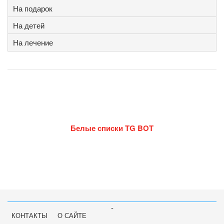
На подарок
На детей
На лечение
Белые списки TG BOT
-
КОНТАКТЫ
О САЙТЕ