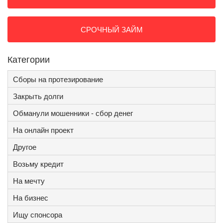
СРОЧНЫЙ ЗАЙМ
Категории
Сборы на протезирование
Закрыть долги
Обманули мошенники - сбор денег
На онлайн проект
Другое
Возьму кредит
На мечту
На бизнес
Ищу спонсора