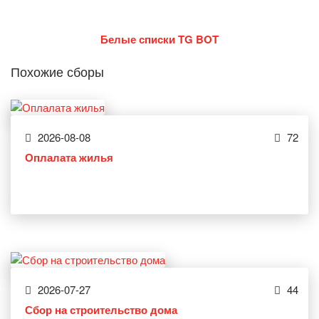
Белые списки TG BOT
Похожие сборы
2026-08-08
72
Оплалата жилья
2026-07-27
44
Сбор на строительство дома