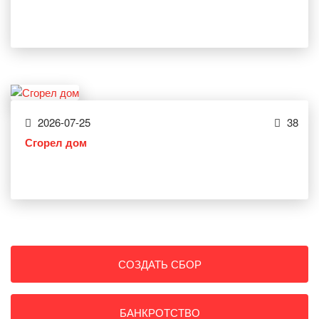
2026-07-25
38
Сгорел дом
СОЗДАТЬ СБОР
БАНКРОТСТВО