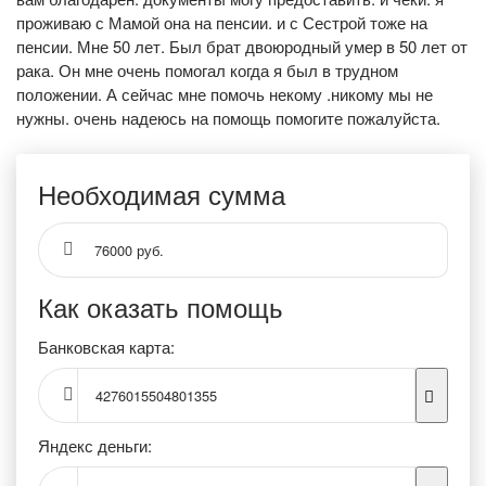
проживаю с Мамой она на пенсии. и с Сестрой тоже на
пенсии. Мне 50 лет. Был брат двоюродный умер в 50 лет от
рака. Он мне очень помогал когда я был в трудном
положении. А сейчас мне помочь некому .никому мы не
нужны. очень надеюсь на помощь помогите пожалуйста.
Необходимая сумма
76000 руб.
Как оказать помощь
Банковская карта:
4276015504801355
Яндекс деньги: