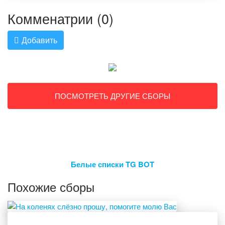
Комменатрии (0)
Добавить
ПОСМОТРЕТЬ ДРУГИЕ СБОРЫ
Белые списки TG BOT
Похожие сборы