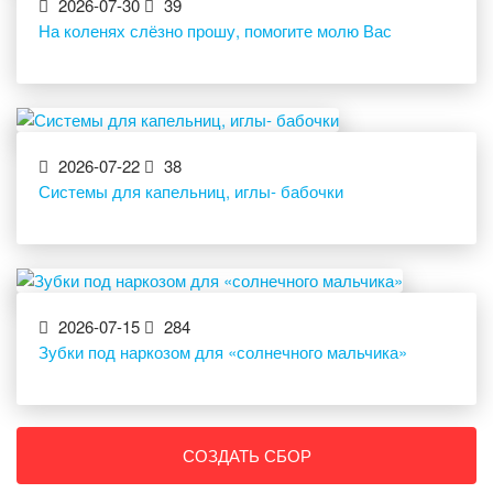
2026-07-30
39
На коленях слёзно прошу, помогите молю Вас
2026-07-22
38
Системы для капельниц, иглы- бабочки
2026-07-15
284
Зубки под наркозом для «солнечного мальчика»
СОЗДАТЬ СБОР