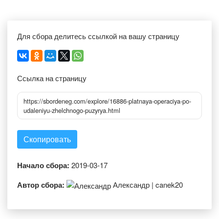
Для сбора делитесь ссылкой на вашу страницу
Ссылка на страницу
https://sbordeneg.com/explore/16886-platnaya-operaciya-po-
udaleniyu-zhelchnogo-puzyrya.html
Скопировать
Начало сбора:
2019-03-17
Автор сбора:
Александр | canek20