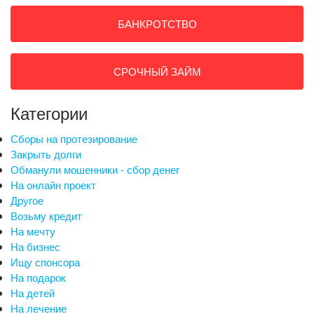
БАНКРОТСТВО
СРОЧНЫЙ ЗАЙМ
Категории
Сборы на протезирование
Закрыть долги
Обманули мошенники - сбор денег
На онлайн проект
Другое
Возьму кредит
На мечту
На бизнес
Ищу спонсора
На подарок
На детей
На лечение