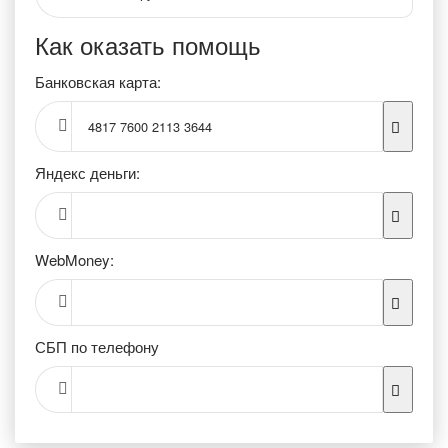
Как оказать помощь
Банковская карта:
4817 7600 2113 3644
Яндекс деньги:
WebMoney:
СБП по телефону