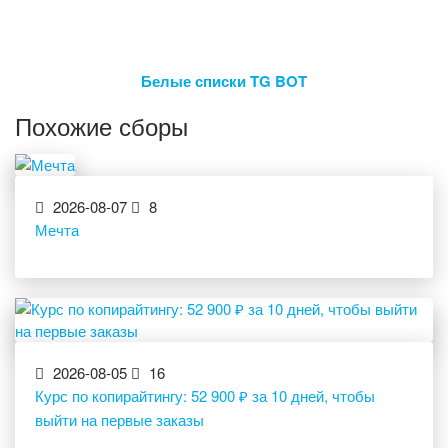
Белые списки TG BOT
Похожие сборы
2026-08-07
8
Мечта
2026-08-05
16
Курс по копирайтингу: 52 900 ₽ за 10 дней, чтобы
выйти на первые заказы