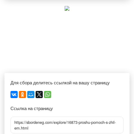
Для сбора делитесь ссылкой на вашу страницу
Ссылка на страницу
https://sbordeneg.com/explore/16873-proshu-pomoch-s-zhil-
em.html