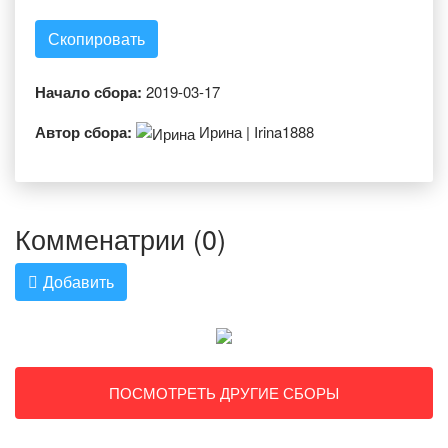
Скопировать
Начало сбора:
2019-03-17
Автор сбора:
Ирина | Irina1888
Комменатрии (0)
Добавить
ПОСМОТРЕТЬ ДРУГИЕ СБОРЫ