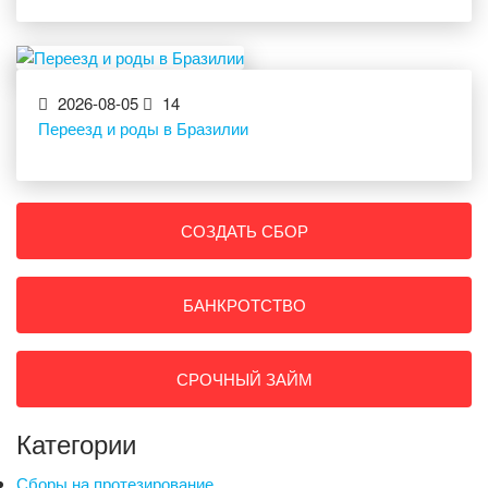
2026-08-05
14
Переезд и роды в Бразилии
СОЗДАТЬ СБОР
БАНКРОТСТВО
СРОЧНЫЙ ЗАЙМ
Категории
Сборы на протезирование