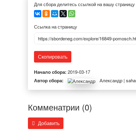
Для сбора делитесь ссылкой на вашу страницу
Ссылка на страницу
https://sbordeneg.com/explore/16849-pomosch.h
Скопировать
Начало сбора:
2019-03-17
Автор сбора:
Александр | saha
Комменатрии (0)
Добавить