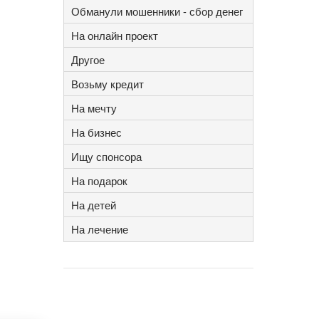
Обманули мошенники - сбор денег
На онлайн проект
Другое
Возьму кредит
На мечту
На бизнес
Ищу спонсора
На подарок
На детей
На лечение