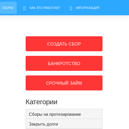
СБОРЫ
КАК ЭТО РАБОТАЕТ
АВТОРИЗАЦИЯ
СОЗДАТЬ СБОР
БАНКРОТСТВО
СРОЧНЫЙ ЗАЙМ
Категории
Сборы на протезирование
Закрыть долги