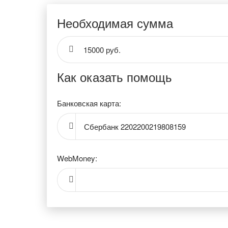
Необходимая сумма
15000 руб.
Как оказать помощь
Банковская карта:
Сбербанк 2202200219808159
WebMoney: