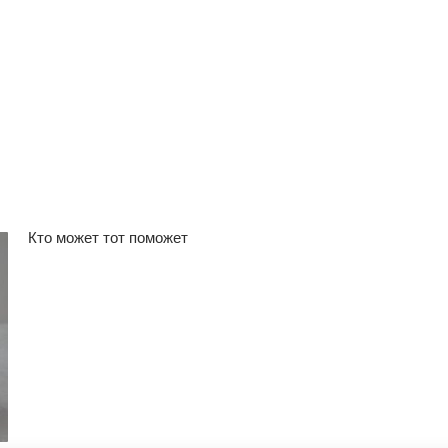
Кто может тот поможет