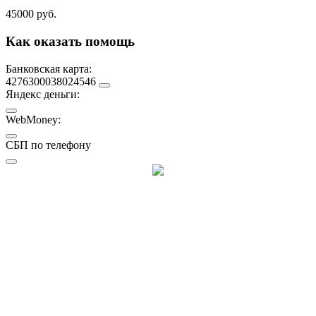
45000 руб.
Как оказать помощь
Банковская карта:
4276300038024546
Яндекс деньги:
WebMoney:
СБП по телефону