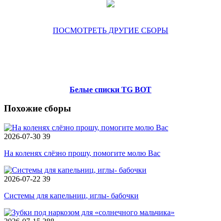
ПОСМОТРЕТЬ ДРУГИЕ СБОРЫ
Белые списки TG BOT
Похожие сборы
2026-07-30
39
На коленях слёзно прошу, помогите молю Вас
2026-07-22
39
Системы для капельниц, иглы- бабочки