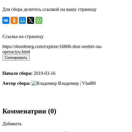
Для сбора делитесь ссылкой на вашу страницу
Ссылка на страницу
https://sbordeneg.com/explore/16806-sbor-sredstv-na-
operaciyu.html
Скопировать
Начало сбора:
2019-03-16
Автор сбора:
Владимир | Vlad80
Комменатрии (0)
Добавить