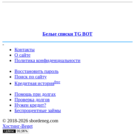
Белые списки TG BOT
-
Контакты
О сайте
Политика конфиденциальности
Восстановить пароль
Поиск по сайту
free
Кредитная история
Помощь при долгах
Проверка долгов
Нужен кредит?
Беспроцентные займы
© 2018-2026 sbordeneg.com
Хостинг-Beget