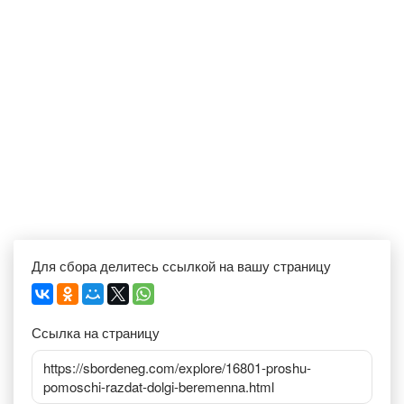
Для сбора делитесь ссылкой на вашу страницу
Ссылка на страницу
https://sbordeneg.com/explore/16801-proshu-
pomoschi-razdat-dolgi-beremenna.html