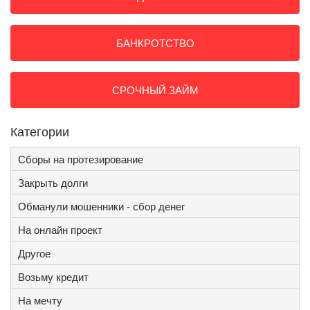
БАНКРОТСТВО
СРОЧНЫЙ ЗАЙМ
Категории
Сборы на протезирование
Закрыть долги
Обманули мошенники - сбор денег
На онлайн проект
Другое
Возьму кредит
На мечту