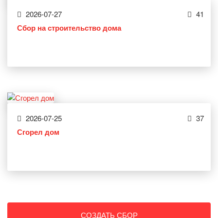
2026-07-27
41
Сбор на строительство дома
2026-07-25
37
Сгорел дом
СОЗДАТЬ СБОР