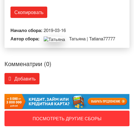
Скопировать
Начало сбора:
2019-03-16
Автор сбора:
Татьяна | Tatiana77777
Комменатрии (0)
Добавить
ПОСМОТРЕТЬ ДРУГИЕ СБОРЫ