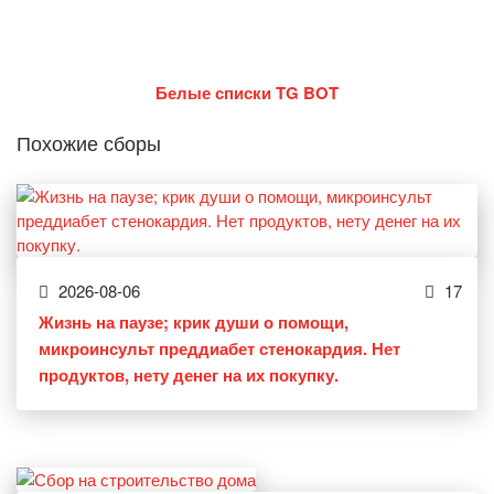
Белые списки TG BOT
Похожие сборы
2026-08-06
17
Жизнь на паузе; крик души о помощи,
микроинсульт преддиабет стенокардия. Нет
продуктов, нету денег на их покупку.