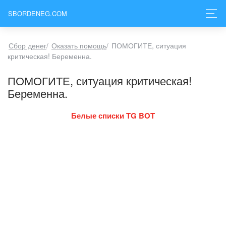
SBORDENEG.COM
Сбор денег
/
Оказать помощь
/
ПОМОГИТЕ, ситуация
критическая! Беременна.
ПОМОГИТЕ, ситуация критическая!
Беременна.
Белые списки TG BOT