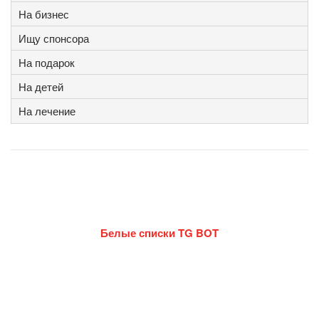
На бизнес
Ищу спонсора
На подарок
На детей
На лечение
Белые списки TG BOT