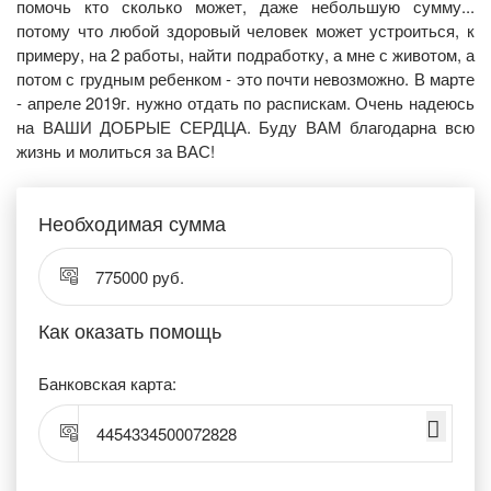
помочь кто сколько может, даже небольшую сумму...
потому что любой здоровый человек может устроиться, к
примеру, на 2 работы, найти подработку, а мне с животом, а
потом с грудным ребенком - это почти невозможно. В марте
- апреле 2019г. нужно отдать по распискам. Очень надеюсь
на ВАШИ ДОБРЫЕ СЕРДЦА. Буду ВАМ благодарна всю
жизнь и молиться за ВАС!
Необходимая сумма
775000 руб.
Как оказать помощь
Банковская карта:
4454334500072828