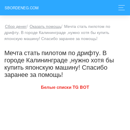
SBORDENEG.COM
Сбор денег
/
Оказать помощь
/
Мечта стать пилотом по
дрифту. В городе Калининграде ,нужно хотя бы купить
японскую машину! Спасибо заранее за помощь!
Мечта стать пилотом по дрифту. В
городе Калининграде ,нужно хотя бы
купить японскую машину! Спасибо
заранее за помощь!
Белые списки TG BOT