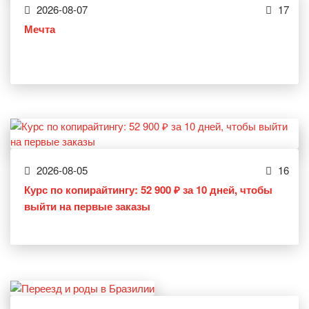
2026-08-07
17
Мечта
2026-08-05
16
Курс по копирайтингу: 52 900 ₽ за 10 дней, чтобы
выйти на первые заказы