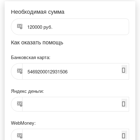
Необходимая сумма
120000 руб.
Как оказать помощь
Банковская карта:
5469200012931506
Яндекс деньги:
WebMoney: