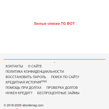
Белые списки TG BOT
-
КОНТАКТЫ
О САЙТЕ
ПОЛИТИКА КОНФИДЕНЦИАЛЬНОСТИ
ВОССТАНОВИТЬ ПАРОЛЬ
ПОИСК ПО САЙТУ
FREE
КРЕДИТНАЯ ИСТОРИЯ
ПОМОЩЬ ПРИ ДОЛГАХ
ПРОВЕРКА ДОЛГОВ
НУЖЕН КРЕДИТ?
БЕСПРОЦЕНТНЫЕ ЗАЙМЫ
© 2018-2026 sbordeneg.com