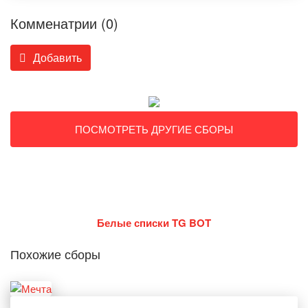
Комменатрии (0)
Добавить
ПОСМОТРЕТЬ ДРУГИЕ СБОРЫ
Белые списки TG BOT
Похожие сборы