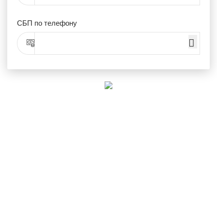
СБП по телефону