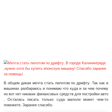
В общем дикая мечта стать пилотом по дрифту. Так как в
машинах разбираюсь и понимаю что куда и за чем почему
но вот нет никаких финансовых средств для постройки авто
. Осталась писать только суда малоли может чем-то
поможете. Заранее спасибо.