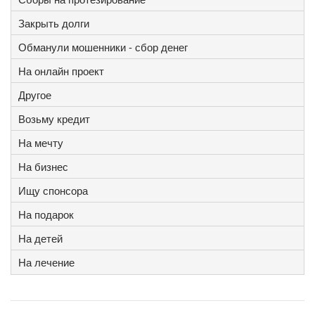
Закрыть долги
Обманули мошенники - сбор денег
На онлайн проект
Другое
Возьму кредит
На мечту
На бизнес
Ищу спонсора
На подарок
На детей
На лечение