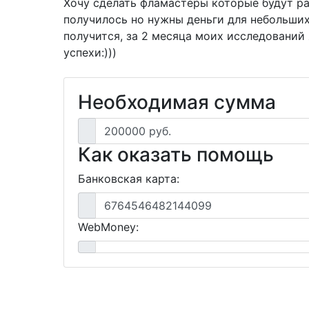
Хочу сделать фламастеры которые будут ра
получилось но нужны деньги для небольших
получится, за 2 месяца моих исследований 
успехи:)))
Необходимая сумма
200000 руб.
Как оказать помощь
Банковская карта:
6764546482144099
WebMoney: