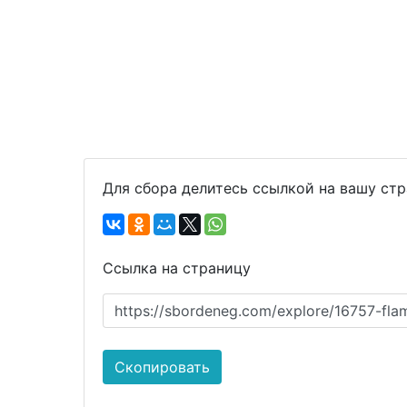
Для сбора делитесь ссылкой на вашу ст
Ссылка на страницу
https://sbordeneg.com/explore/16757-flam
Скопировать