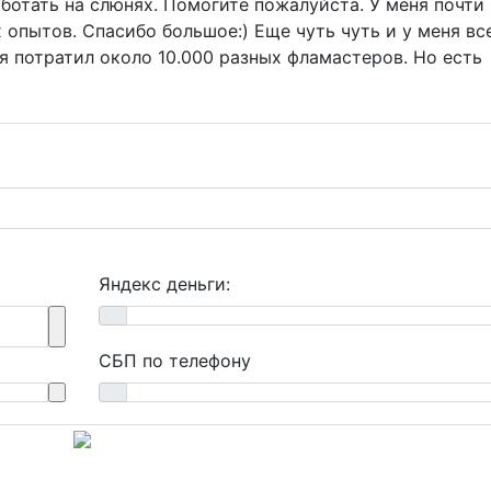
ботать на слюнях. Помогите пожалуйста. У меня почти
 опытов. Спасибо большое:) Еще чуть чуть и у меня вс
я потратил около 10.000 разных фламастеров. Но есть
Яндекс деньги:
СБП по телефону