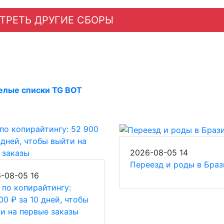
ТРЕТЬ ДРУГИЕ СБОРЫ
елые списки TG BOT
2026-08-05
14
Переезд и роды в Бра
6-08-05
16
 по копирайтингу:
00 ₽ за 10 дней, чтобы
и на первые заказы