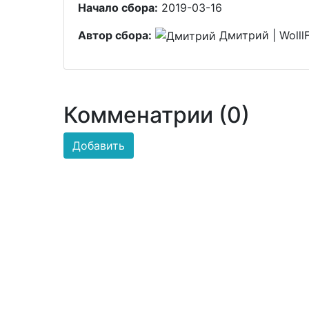
Начало сбора:
2019-03-16
Автор сбора:
Дмитрий | Wolll
Комменатрии (0)
Добавить