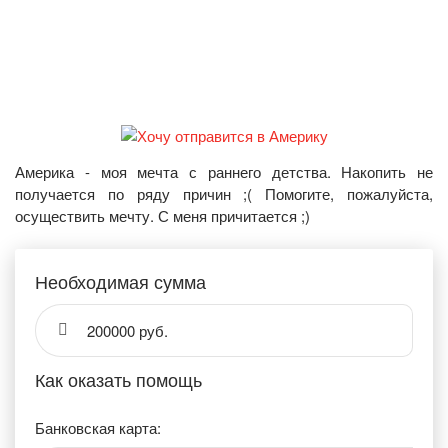
Америка - моя мечта с раннего детства. Накопить не
получается по ряду причин ;( Помогите, пожалуйста,
осуществить мечту. С меня причитается ;)
Необходимая сумма
200000 руб.
Как оказать помощь
Банковская карта: