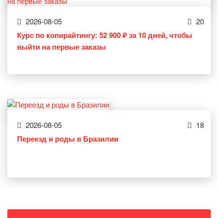
2026-08-05
20
Курс по копирайтингу: 52 900 ₽ за 10 дней, чтобы
выйти на первые заказы
2026-08-05
18
Переезд и роды в Бразилии