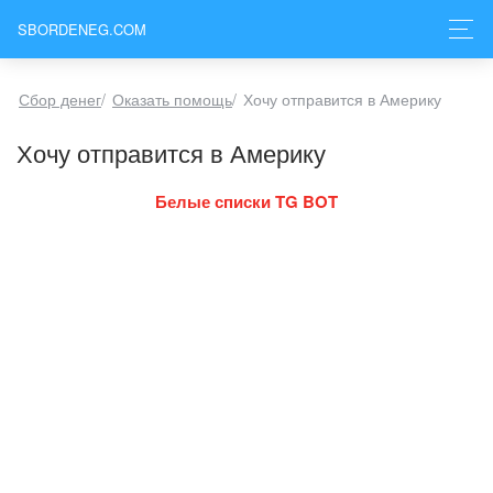
SBORDENEG.COM
Сбор денег
/
Оказать помощь
/
Хочу отправится в Америку
Хочу отправится в Америку
Белые списки TG BOT