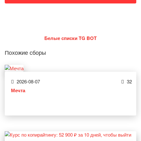
Белые списки TG BOT
Похожие сборы
2026-08-07
32
Мечта