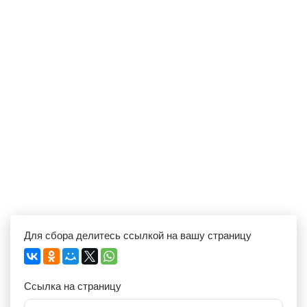
Для сбора делитесь ссылкой на вашу страницу
Ссылка на страницу