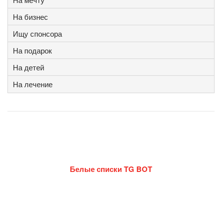
На бизнес
Ищу спонсора
На подарок
На детей
На лечение
Белые списки TG BOT