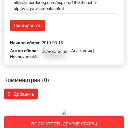
https://sbordeneg.com/explore/16736-hochu-
otpravitsya-v-ameriku.html
Скопировать
Начало сбора:
2019-03-16
Автор сбора:
Анастасия |
Hochuvmechtu
Комменатрии (0)
Добавить
ПОСМОТРЕТЬ ДРУГИЕ СБОРЫ