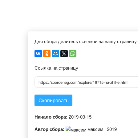
Для сбора делитесь ссылкой на вашу страницу
Ссылка на страницу
https://sbordeneg.com/explore/16715-na-zhil-e.html
Скопировать
Начало сбора:
2019-03-15
Автор сбора:
максим | 2019