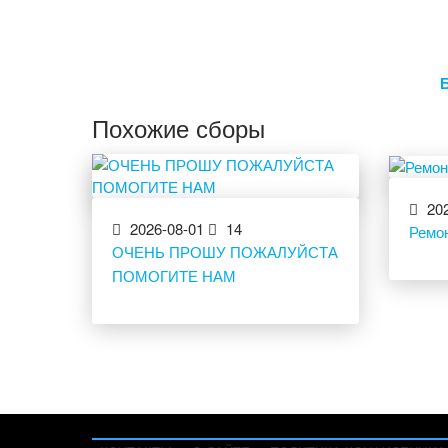
Похожие сборы
202
2026-08-01
14
Ремон
ОЧЕНЬ ПРОШУ ПОЖАЛУЙСТА
ПОМОГИТЕ НАМ