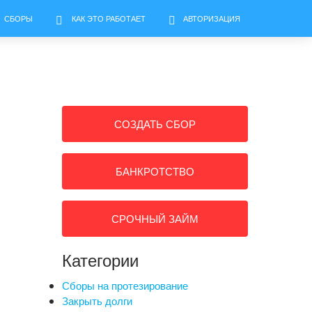
СБОРЫ
КАК ЭТО РАБОТАЕТ
АВТОРИЗАЦИЯ
СОЗДАТЬ СБОР
БАНКРОТСТВО
СРОЧНЫЙ ЗАЙМ
Категории
Сборы на протезирование
Закрыть долги