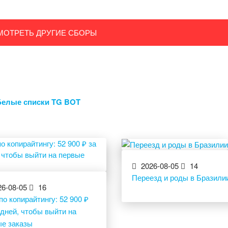
МОТРЕТЬ ДРУГИЕ СБОРЫ
Белые списки TG BOT
2026-08-05
14
Переезд и роды в Бразили
6-08-05
16
по копирайтингу: 52 900 ₽
 дней, чтобы выйти на
ые заказы