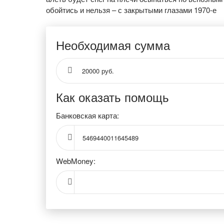
обойтись и нельзя – с закрытыми глазами 1970-е
Необходимая сумма
20000 руб.
Как оказать помощь
Банковская карта:
5469440011645489
WebMoney: