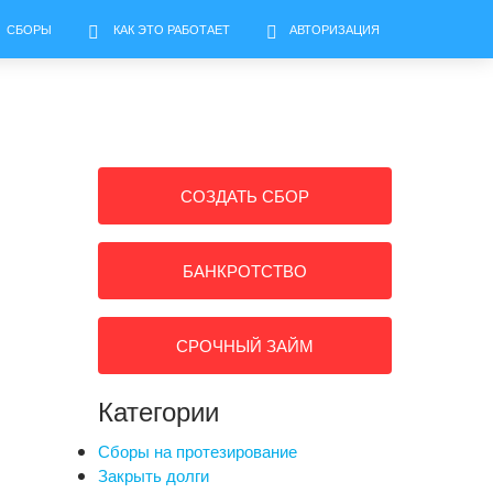
СБОРЫ
КАК ЭТО РАБОТАЕТ
АВТОРИЗАЦИЯ
СОЗДАТЬ СБОР
БАНКРОТСТВО
СРОЧНЫЙ ЗАЙМ
Категории
Сборы на протезирование
Закрыть долги