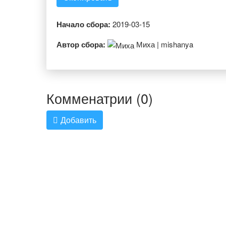
Начало сбора:
2019-03-15
Автор сбора:
Миха | mishanya
Комменатрии (0)
Добавить