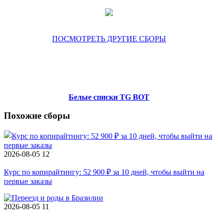
ПОСМОТРЕТЬ ДРУГИЕ СБОРЫ
Белые списки TG BOT
Похожие сборы
2026-08-05
12
Курс по копирайтингу: 52 900 ₽ за 10 дней, чтобы выйти на
первые заказы
2026-08-05
11