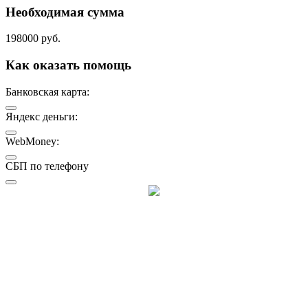
Необходимая сумма
198000 руб.
Как оказать помощь
Банковская карта:
Яндекс деньги:
WebMoney:
СБП по телефону