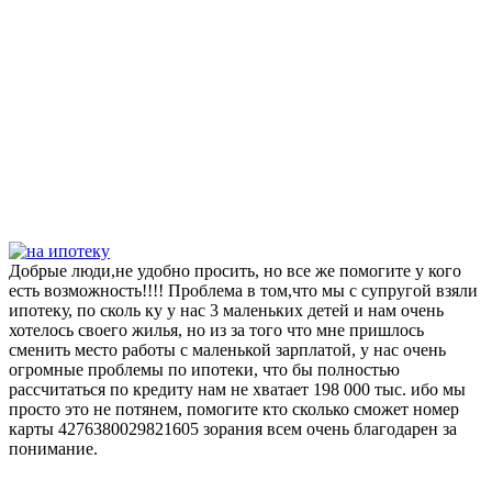
Добрые люди,не удобно просить, но все же помогите у кого
есть возможность!!!! Проблема в том,что мы с супругой взяли
ипотеку, по сколь ку у нас 3 маленьких детей и нам очень
хотелось своего жилья, но из за того что мне пришлось
сменить место работы с маленькой зарплатой, у нас очень
огромные проблемы по ипотеки, что бы полностью
рассчитаться по кредиту нам не хватает 198 000 тыс. ибо мы
просто это не потянем, помогите кто сколько сможет номер
карты 4276380029821605 зорания всем очень благодарен за
понимание.