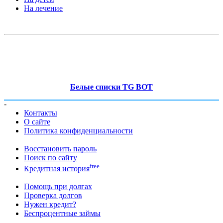
На лечение
Белые списки TG BOT
-
Контакты
О сайте
Политика конфиденциальности
Восстановить пароль
Поиск по сайту
free
Кредитная история
Помощь при долгах
Проверка долгов
Нужен кредит?
Беспроцентные займы