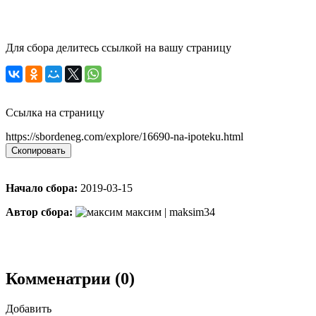
Для сбора делитесь ссылкой на вашу страницу
Ссылка на страницу
https://sbordeneg.com/explore/16690-na-ipoteku.html
Скопировать
Начало сбора:
2019-03-15
Автор сбора:
максим | maksim34
Комменатрии (0)
Добавить