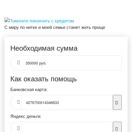
С миру по нитке и моей семье станет жить проще
Необходимая сумма
350000 руб.
Как оказать помощь
Банковская карта:
4276700014346633
Яндекс деньги: