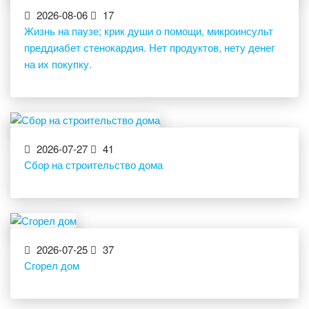
2026-08-06
17
Жизнь на паузе; крик души о помощи, микроинсульт
преддиабет стенокардия. Нет продуктов, нету денег
на их покупку.
2026-07-27
41
Сбор на строительство дома
2026-07-25
37
Сгорел дом