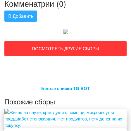
Комменатрии (0)
Добавить
ПОСМОТРЕТЬ ДРУГИЕ СБОРЫ
Белые списки TG BOT
Похожие сборы