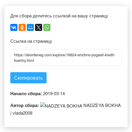
Для сбора делитесь ссылкой на вашу страницу
Ссылка на страницу
https://sbordeneg.com/explore/16624-srochno-pogasit-kredit-
kvartiry.html
Скопировать
Начало сбора:
2019-03-14
Автор сбора:
NADZEYA BOKHA
| vlada2008