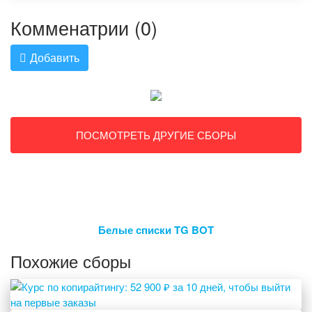
Комменатрии (0)
Добавить
ПОСМОТРЕТЬ ДРУГИЕ СБОРЫ
Белые списки TG BOT
Похожие сборы