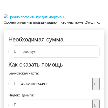
Срочно оплатить приватизацию!!!!Кто чем может.Умоляю.
Необходимая сумма
12000 руб.
Как оказать помощь
Банковская карта:
4585220082544999
Яндекс деньги: