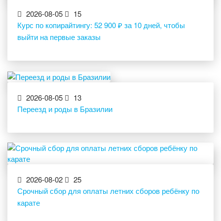
2026-08-05
15
Курс по копирайтингу: 52 900 ₽ за 10 дней, чтобы
выйти на первые заказы
2026-08-05
13
Переезд и роды в Бразилии
2026-08-02
25
Срочный сбор для оплаты летних сборов ребёнку по
карате