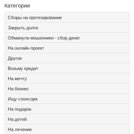
Категории
Сборы на протезирование
Закрыть долги
Обманули мошенники - сбор денег
На онлайн проект
Другое
Возьму кредит
На мечту
На бизнес
Ищу спонсора
На подарок
На детей
На лечение