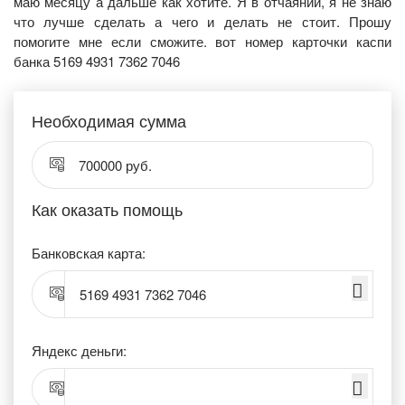
маю месяцу а дальше как хотите. Я в отчаянии, я не знаю
что лучше сделать а чего и делать не стоит. Прошу
помогите мне если сможите. вот номер карточки каспи
банка 5169 4931 7362 7046
Необходимая сумма
700000 руб.
Как оказать помощь
Банковская карта:
5169 4931 7362 7046
Яндекс деньги: