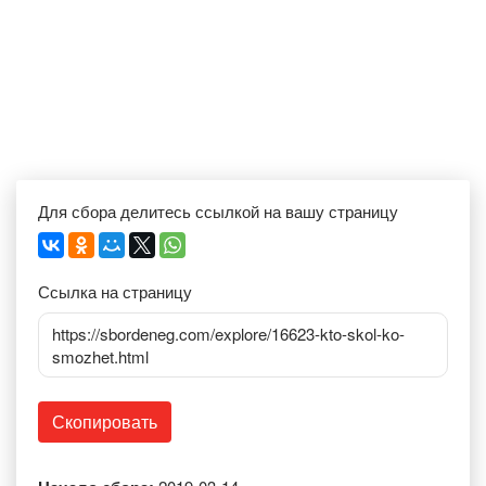
Для сбора делитесь ссылкой на вашу страницу
Ссылка на страницу
https://sbordeneg.com/explore/16623-kto-skol-ko-
smozhet.html
Скопировать