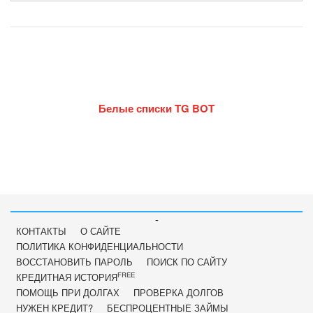
Белые списки TG BOT
-
КОНТАКТЫ
О САЙТЕ
ПОЛИТИКА КОНФИДЕНЦИАЛЬНОСТИ
ВОССТАНОВИТЬ ПАРОЛЬ
ПОИСК ПО САЙТУ
FREE
КРЕДИТНАЯ ИСТОРИЯ
ПОМОЩЬ ПРИ ДОЛГАХ
ПРОВЕРКА ДОЛГОВ
НУЖЕН КРЕДИТ?
БЕСПРОЦЕНТНЫЕ ЗАЙМЫ