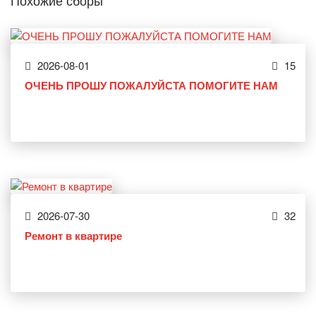
Похожие сборы
2026-08-01
15
ОЧЕНЬ ПРОШУ ПОЖАЛУЙСТА ПОМОГИТЕ НАМ
2026-07-30
32
Ремонт в квартире