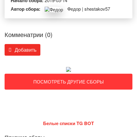
Начало сбора:
2019-03-14
Автор сбора:
Федор | shestakov57
Комменатрии (0)
Добавить
ПОСМОТРЕТЬ ДРУГИЕ СБОРЫ
Белые списки TG BOT