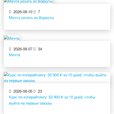
2026-08-10
7
Мечта уехать из Воркуты
2026-08-07
34
Мечта
2026-08-05
23
Курс по копирайтингу: 52 900 ₽ за 10 дней, чтобы
выйти на первые заказы