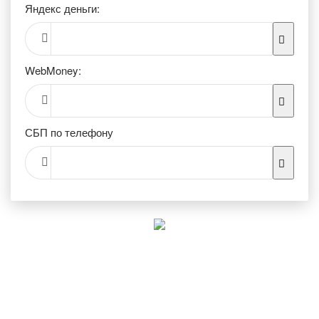
Яндекс деньги:
WebMoney:
СБП по телефону