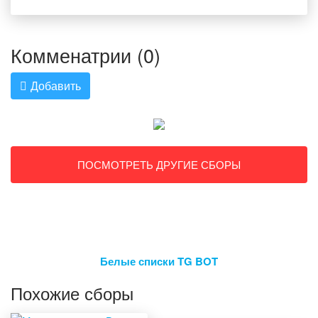
Комменатрии (0)
Добавить
ПОСМОТРЕТЬ ДРУГИЕ СБОРЫ
Белые списки TG BOT
Похожие сборы