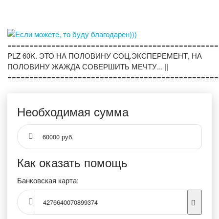
================================================
PLZ 60K. ЭТО НА ПОЛОВИНУ СОЦ.ЭКСПЕРЕМЕНТ, НА
ПОЛОВИНУ ЖАЖДА СОВЕРШИТЬ МЕЧТУ... ||
================================================
Необходимая сумма
60000 руб.
Как оказать помощь
Банковская карта:
4276640070899374