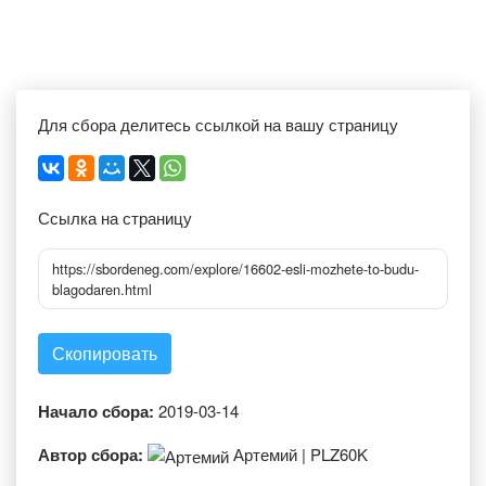
Для сбора делитесь ссылкой на вашу страницу
Ссылка на страницу
https://sbordeneg.com/explore/16602-esli-mozhete-to-budu-
blagodaren.html
Скопировать
Начало сбора:
2019-03-14
Автор сбора:
Артемий | PLZ60K