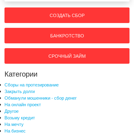
СОЗДАТЬ СБОР
БАНКРОТСТВО
СРОЧНЫЙ ЗАЙМ
Категории
Сборы на протезирование
Закрыть долги
Обманули мошенники - сбор денег
На онлайн проект
Другое
Возьму кредит
На мечту
На бизнес