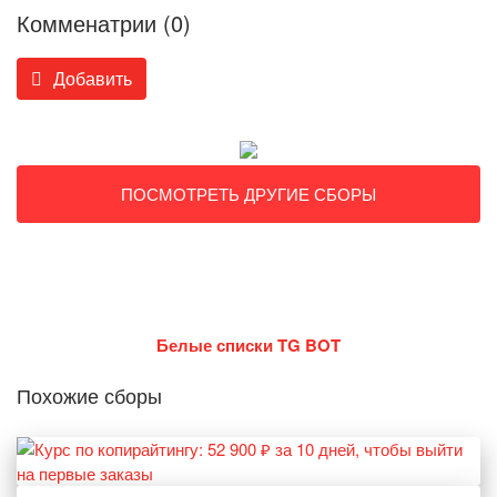
Комменатрии (0)
Добавить
ПОСМОТРЕТЬ ДРУГИЕ СБОРЫ
Белые списки TG BOT
Похожие сборы