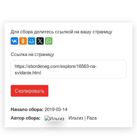
Для сбора делитесь ссылкой на вашу страницу
Ссылка на страницу
https://sbordeneg.com/explore/16563-na-
svidanie.html
Скопировать
Начало сбора:
2019-03-14
Автор сбора:
Ильгиз | Faza