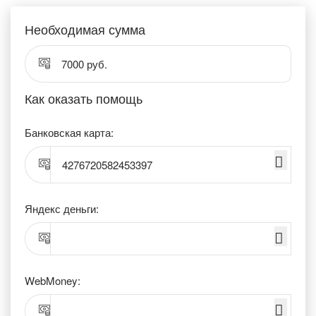
Необходимая сумма
7000 руб.
Как оказать помощь
Банковская карта:
4276720582453397
Яндекс деньги:
WebMoney: