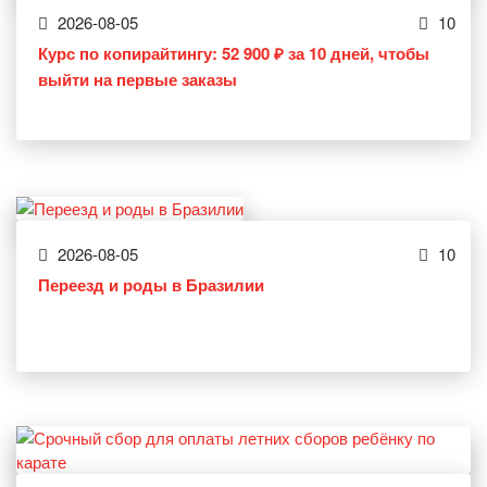
2026-08-05
10
Курс по копирайтингу: 52 900 ₽ за 10 дней, чтобы
выйти на первые заказы
2026-08-05
10
Переезд и роды в Бразилии