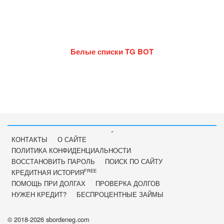
Белые списки TG BOT
-
КОНТАКТЫ
О САЙТЕ
ПОЛИТИКА КОНФИДЕНЦИАЛЬНОСТИ
ВОССТАНОВИТЬ ПАРОЛЬ
ПОИСК ПО САЙТУ
FREE
КРЕДИТНАЯ ИСТОРИЯ
ПОМОЩЬ ПРИ ДОЛГАХ
ПРОВЕРКА ДОЛГОВ
НУЖЕН КРЕДИТ?
БЕСПРОЦЕНТНЫЕ ЗАЙМЫ
© 2018-2026 sbordeneg.com