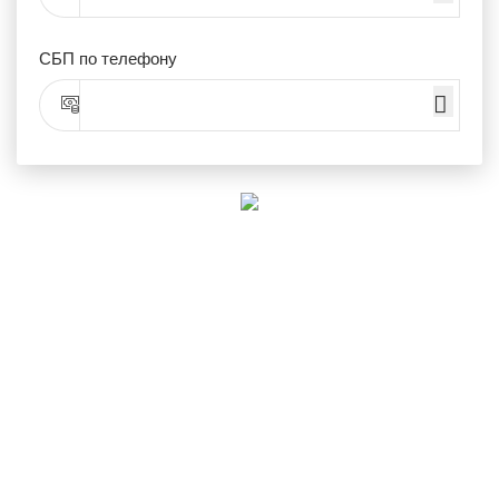
СБП по телефону