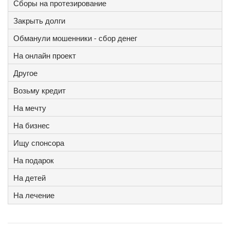
Сборы на протезирование
Закрыть долги
Обманули мошенники - сбор денег
На онлайн проект
Другое
Возьму кредит
На мечту
На бизнес
Ищу спонсора
На подарок
На детей
На лечение