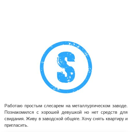
Работаю простым слесарем на металлургическом заводе.
Познакомился с хорошей девушкой но нет средств для
свидания. Живу в заводской общяге. Хочу снять квартиру и
пригласить.