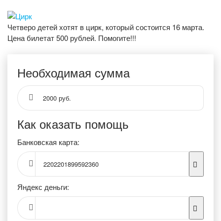
Четверо детей хотят в цирк, который состоится 16 марта.
Цена билетат 500 рублей. Помогите!!!
Необходимая сумма
2000 руб.
Как оказать помощь
Банковская карта:
2202201899592360
Яндекс деньги: