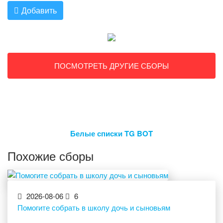
Добавить
ПОСМОТРЕТЬ ДРУГИЕ СБОРЫ
Белые списки TG BOT
Похожие сборы
2026-08-06
6
Помогите собрать в школу дочь и сыновьям