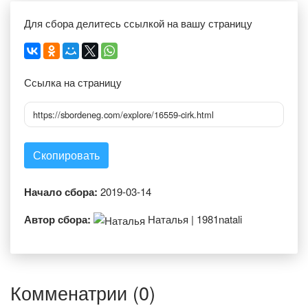
Для сбора делитесь ссылкой на вашу страницу
Ссылка на страницу
https://sbordeneg.com/explore/16559-cirk.html
Скопировать
Начало сбора:
2019-03-14
Автор сбора:
Наталья | 1981natali
Комменатрии (0)