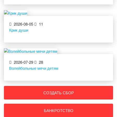
2026-08-05
11
Крик души
2026-07-29
28
Волейбольные мячи детям
СОЗДАТЬ СБОР
БАНКРОТСТВО