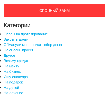
СРОЧНЫЙ ЗАЙМ
Категории
Сборы на протезирование
Закрыть долги
Обманули мошенники - сбор денег
На онлайн проект
Другое
Возьму кредит
На мечту
На бизнес
Ищу спонсора
На подарок
На детей
На лечение