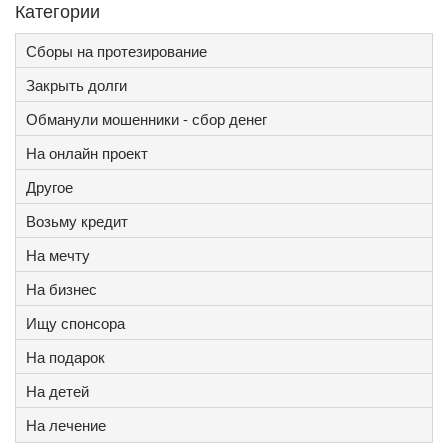
Категории
Сборы на протезирование
Закрыть долги
Обманули мошенники - сбор денег
На онлайн проект
Другое
Возьму кредит
На мечту
На бизнес
Ищу спонсора
На подарок
На детей
На лечение