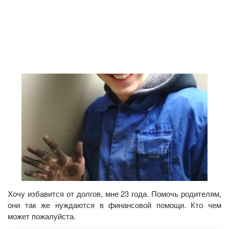
Хочу избавится от долгов, мне 23 года. Помочь родителям,
они так же нуждаются в финансовой помощи. Кто чем
может пожалуйста.