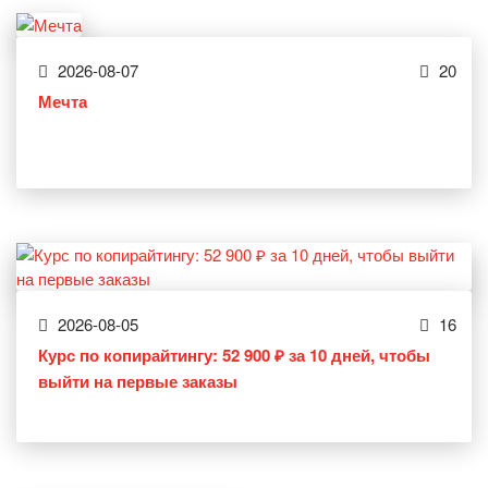
2026-08-07
20
Мечта
2026-08-05
16
Курс по копирайтингу: 52 900 ₽ за 10 дней, чтобы
выйти на первые заказы