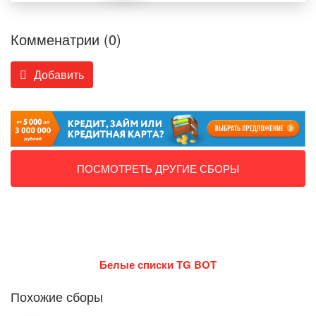
Комменатрии (0)
Добавить
ПОСМОТРЕТЬ ДРУГИЕ СБОРЫ
Белые списки TG BOT
Похожие сборы