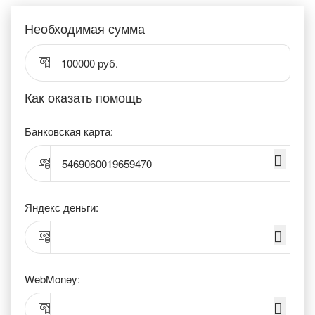
Необходимая сумма
100000 руб.
Как оказать помощь
Банковская карта:
5469060019659470
Яндекс деньги:
WebMoney: