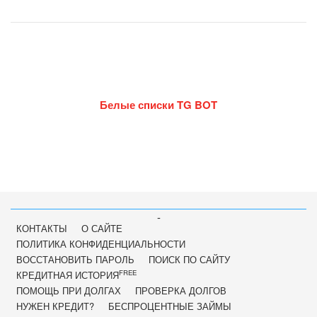
Белые списки TG BOT
-
КОНТАКТЫ
О САЙТЕ
ПОЛИТИКА КОНФИДЕНЦИАЛЬНОСТИ
ВОССТАНОВИТЬ ПАРОЛЬ
ПОИСК ПО САЙТУ
FREE
КРЕДИТНАЯ ИСТОРИЯ
ПОМОЩЬ ПРИ ДОЛГАХ
ПРОВЕРКА ДОЛГОВ
НУЖЕН КРЕДИТ?
БЕСПРОЦЕНТНЫЕ ЗАЙМЫ