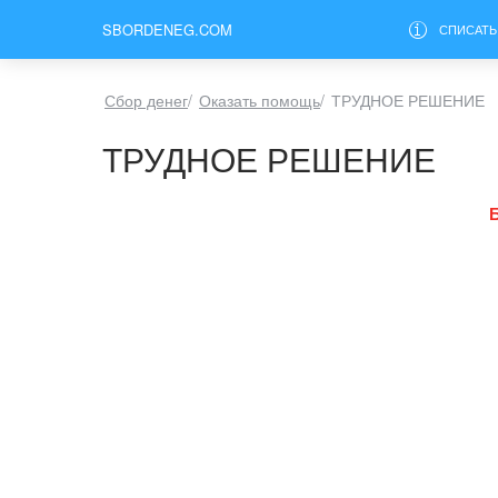
SBORDENEG.COM
СПИСАТЬ
Сбор денег
/
Оказать помощь
/
ТРУДНОЕ РЕШЕНИЕ
ТРУДНОЕ РЕШЕНИЕ