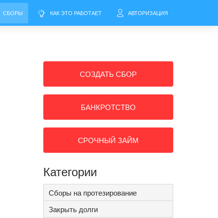
СБОРЫ
КАК ЭТО РАБОТАЕТ
АВТОРИЗАЦИЯ
СОЗДАТЬ СБОР
БАНКРОТСТВО
СРОЧНЫЙ ЗАЙМ
Категории
Сборы на протезирование
Закрыть долги