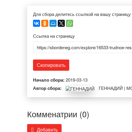
Для сбора делитесь ссылкой на вашу страницу
Ссылка на страницу
https://sbordeneg.com/explore/16533-trudnoe-res
Скопировать
Начало сбора:
2019-03-13
Автор сбора:
ГЕННАДИЙ | 
Комменатрии (0)
Добавить