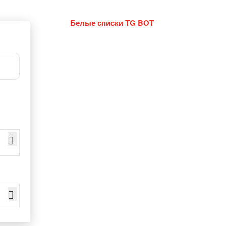
Белые списки TG BOT