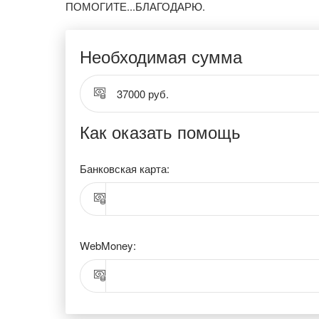
ПОМОГИТЕ...БЛАГОДАРЮ.
Необходимая сумма
37000 руб.
Как оказать помощь
Банковская карта:
WebMoney: