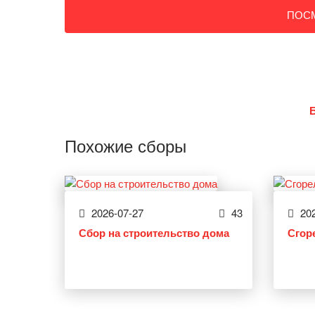
ПОС
Похожие сборы
2026-07-27
43
202
Сбор на строительство дома
Сгор