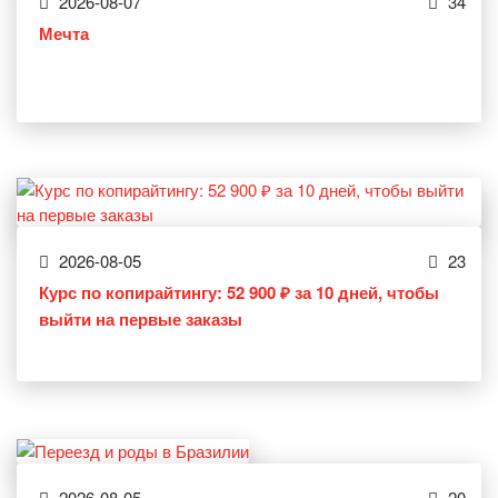
2026-08-07
34
Мечта
2026-08-05
23
Курс по копирайтингу: 52 900 ₽ за 10 дней, чтобы
выйти на первые заказы
2026-08-05
20