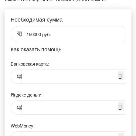
Необходимая сумма
150000 руб.
Как оказать помощь
Банковская карта:
Яндекс деньги:
WebMoney: