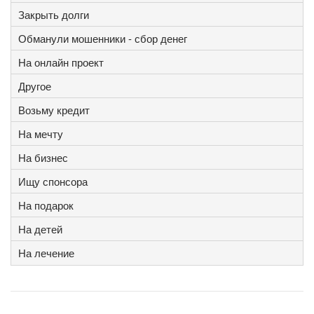
Закрыть долги
Обманули мошенники - сбор денег
На онлайн проект
Другое
Возьму кредит
На мечту
На бизнес
Ищу спонсора
На подарок
На детей
На лечение