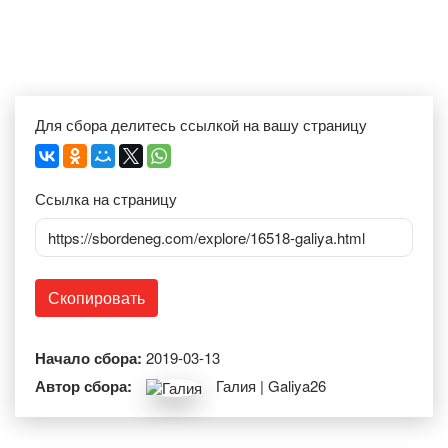
Для сбора делитесь ссылкой на вашу страницу
Ссылка на страницу
https://sbordeneg.com/explore/16518-galiya.html
Скопировать
Начало сбора:
2019-03-13
Автор сбора:
Галия | Galiya26