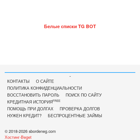
Белые списки TG BOT
-
КОНТАКТЫ
О САЙТЕ
ПОЛИТИКА КОНФИДЕНЦИАЛЬНОСТИ
ВОССТАНОВИТЬ ПАРОЛЬ
ПОИСК ПО САЙТУ
FREE
КРЕДИТНАЯ ИСТОРИЯ
ПОМОЩЬ ПРИ ДОЛГАХ
ПРОВЕРКА ДОЛГОВ
НУЖЕН КРЕДИТ?
БЕСПРОЦЕНТНЫЕ ЗАЙМЫ
© 2018-2026 sbordeneg.com
Хостинг-Beget