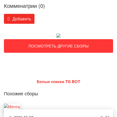
Комменатрии (0)
Добавить
ПОСМОТРЕТЬ ДРУГИЕ СБОРЫ
Белые списки TG BOT
Похожие сборы