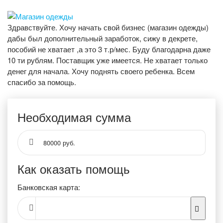
Здравствуйте. Хочу начать свой бизнес (магазин одежды)
дабы был дополнительный заработок, сижу в декрете,
пособий не хватает ,а это 3 т.р/мес. Буду благодарна даже
10 ти рублям. Поставщик уже имеется. Не хватает только
денег для начала. Хочу поднять своего ребенка. Всем
спасибо за помощь.
Необходимая сумма
80000 руб.
Как оказать помощь
Банковская карта: