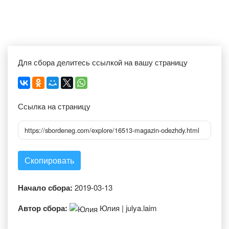
Для сбора делитесь ссылкой на вашу страницу
Ссылка на страницу
https://sbordeneg.com/explore/16513-magazin-odezhdy.html
Скопировать
Начало сбора:
2019-03-13
Автор сбора:
Юлия | julya.laim