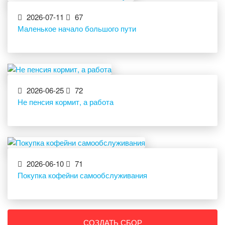
2026-07-11
67
Маленькое начало большого пути
2026-06-25
72
Не пенсия кормит, а работа
2026-06-10
71
Покупка кофейни самообслуживания
СОЗДАТЬ СБОР