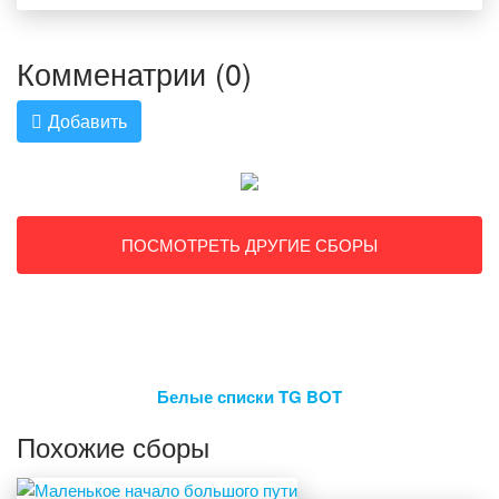
Комменатрии (0)
Добавить
ПОСМОТРЕТЬ ДРУГИЕ СБОРЫ
Белые списки TG BOT
Похожие сборы