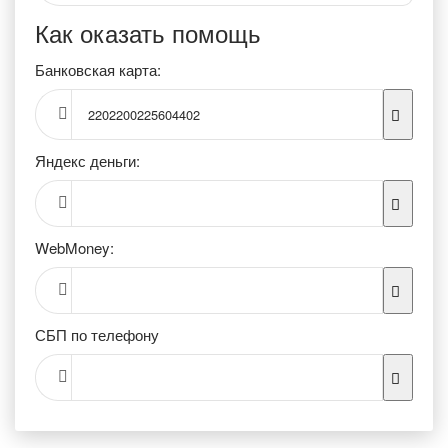
Как оказать помощь
Банковская карта:
2202200225604402
Яндекс деньги:
WebMoney:
СБП по телефону