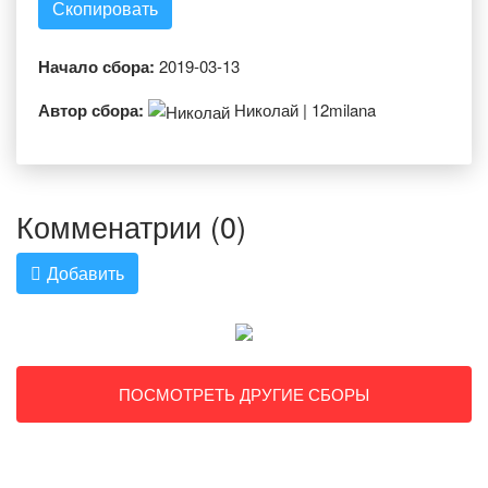
Скопировать
Начало сбора:
2019-03-13
Автор сбора:
Николай | 12milana
Комменатрии (0)
Добавить
ПОСМОТРЕТЬ ДРУГИЕ СБОРЫ