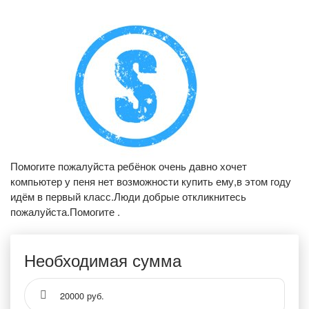
Помогите пожалуйста ребёнок очень давно хочет
компьютер у пеня нет возможности купить ему,в этом году
идём в первый класс.Люди добрые откликнитесь
пожалуйста.Помогите .
Необходимая сумма
20000 руб.