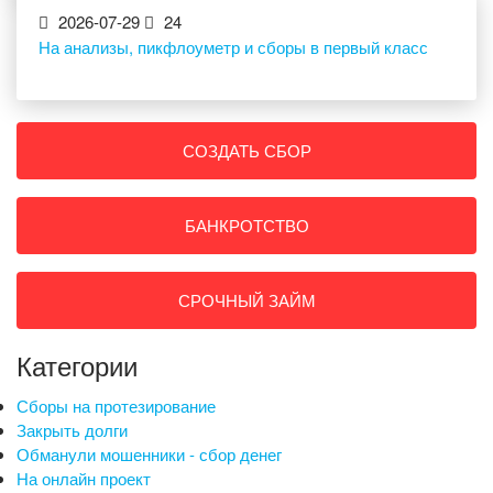
2026-07-29
24
На анализы, пикфлоуметр и сборы в первый класс
СОЗДАТЬ СБОР
БАНКРОТСТВО
СРОЧНЫЙ ЗАЙМ
Категории
Сборы на протезирование
Закрыть долги
Обманули мошенники - сбор денег
На онлайн проект