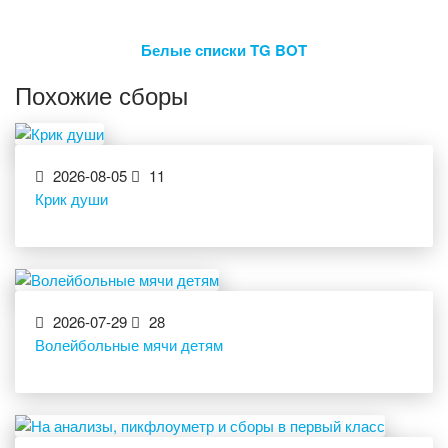
Белые списки TG BOT
Похожие сборы
2026-08-05
11
Крик души
2026-07-29
28
Волейбольные мячи детям