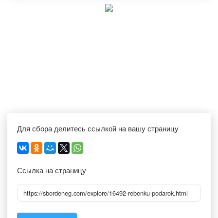
Для сбора делитесь ссылкой на вашу страницу
Ссылка на страницу
https://sbordeneg.com/explore/16492-rebenku-podarok.html