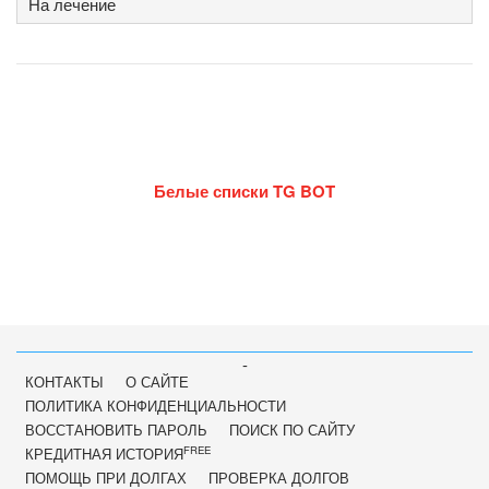
На лечение
Белые списки TG BOT
-
КОНТАКТЫ
О САЙТЕ
ПОЛИТИКА КОНФИДЕНЦИАЛЬНОСТИ
ВОССТАНОВИТЬ ПАРОЛЬ
ПОИСК ПО САЙТУ
FREE
КРЕДИТНАЯ ИСТОРИЯ
ПОМОЩЬ ПРИ ДОЛГАХ
ПРОВЕРКА ДОЛГОВ