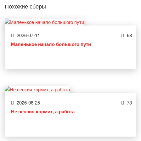
Похожие сборы
2026-07-11
68
Маленькое начало большого пути
2026-06-25
73
Не пенсия кормит, а работа