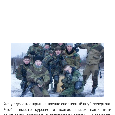
Хочу сделать открытый военно спортивный клуб лазертага.
Чтобы вместо курения и всяких вписок наши дети
занимались полезным и интересным делом. Окупаемость