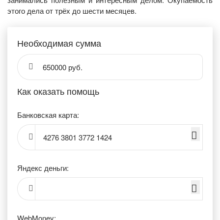
этого дела от трёх до шести месяцев.
Необходимая сумма
650000 руб.
Как оказать помощь
Банковская карта:
4276 3801 3772 1424
Яндекс деньги:
WebMoney: