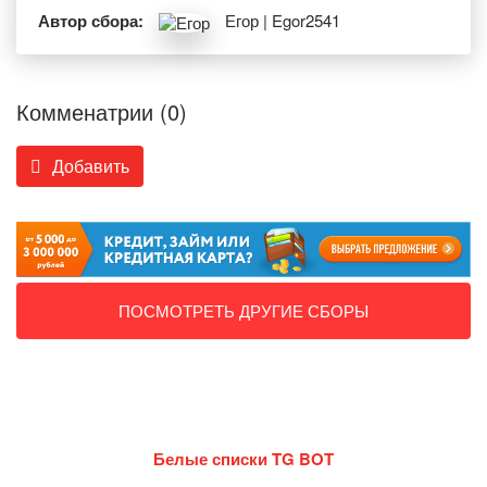
Автор сбора:
Егор | Egor2541
Комменатрии (0)
Добавить
ПОСМОТРЕТЬ ДРУГИЕ СБОРЫ
Белые списки TG BOT