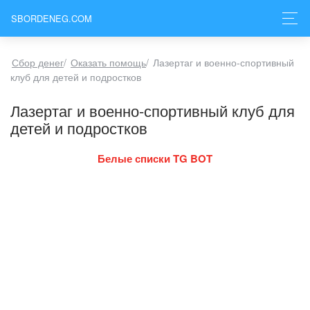
SBORDENEG.COM
Сбор денег
/
Оказать помощь
/
Лазертаг и военно-спортивный
клуб для детей и подростков
Лазертаг и военно-спортивный клуб для
детей и подростков
Белые списки TG BOT