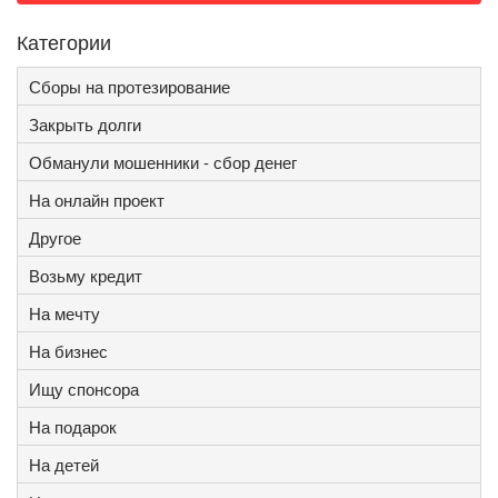
Категории
Сборы на протезирование
Закрыть долги
Обманули мошенники - сбор денег
На онлайн проект
Другое
Возьму кредит
На мечту
На бизнес
Ищу спонсора
На подарок
На детей