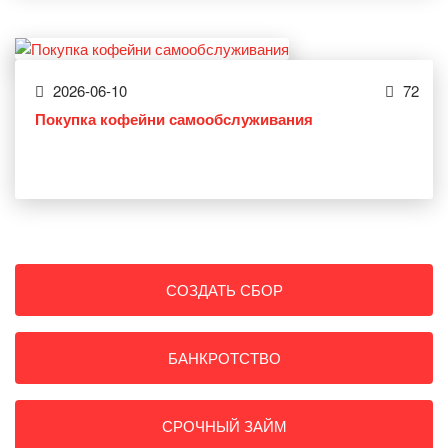
2026-06-10
72
Покупка кофейни самообслуживания
СОЗДАТЬ СБОР
БАНКРОТСТВО
СРОЧНЫЙ ЗАЙМ