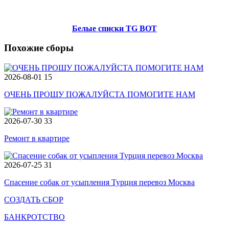
Белые списки TG BOT
Похожие сборы
2026-08-01
15
ОЧЕНЬ ПРОШУ ПОЖАЛУЙСТА ПОМОГИТЕ НАМ
2026-07-30
33
Ремонт в квартире
2026-07-25
31
Спасение собак от усыпления Турция перевоз Москва
СОЗДАТЬ СБОР
БАНКРОТСТВО