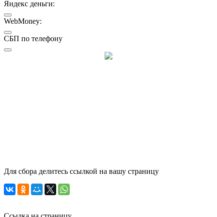
Яндекс деньги:
WebMoney:
СБП по телефону
Для сбора делитесь ссылкой на вашу страницу
Ссылка на страницу