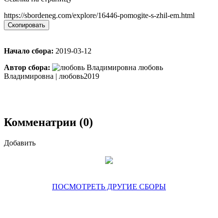
https://sbordeneg.com/explore/16446-pomogite-s-zhil-em.html
Скопировать
Начало сбора:
2019-03-12
Автор сбора:
любовь
Владимировна | любовь2019
Комменатрии (0)
Добавить
ПОСМОТРЕТЬ ДРУГИЕ СБОРЫ