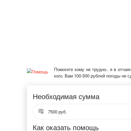
Помогите кому не трудно.. я в отчая
кого. Вам 100-500 рублей погоды не с
Необходимая сумма
7500 руб.
Как оказать помощь