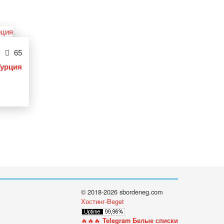
65
Турция
© 2018-2026 sbordeneg.com
Хостинг-Beget
🔥🔥🔥
Telegram Белые списки