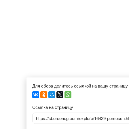
Для сбора делитесь ссылкой на вашу страницу
Ссылка на страницу
https://sbordeneg.com/explore/16429-pomosch.h