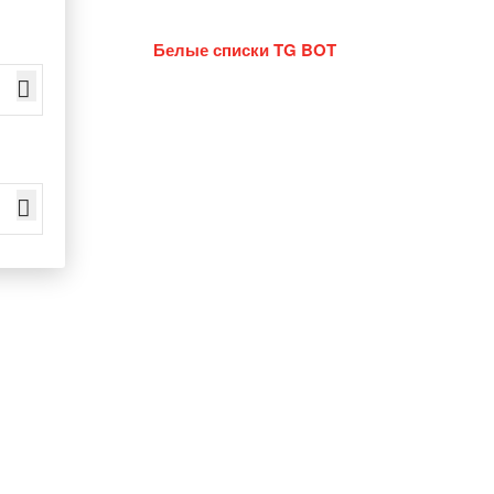
Белые списки TG BOT