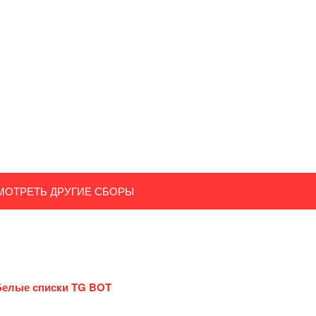
МОТРЕТЬ ДРУГИЕ СБОРЫ
Белые списки TG BOT