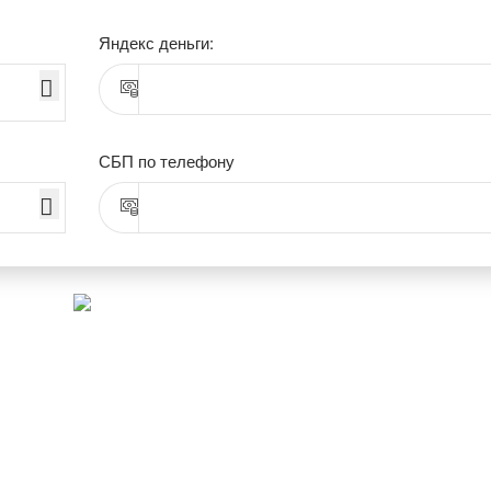
Яндекс деньги:
СБП по телефону