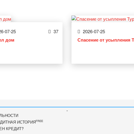
6-07-25
37
2026-07-25
ел дом
Спасение от усыпления 
-
ЛЬНОСТИ
FREE
ДИТНАЯ ИСТОРИЯ
ЕН КРЕДИТ?