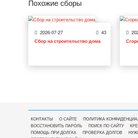
Похожие сборы
2026-07-27
43
202
Сбор на строительство дома
Сгор
КОНТАКТЫ
О САЙТЕ
ПОЛИТИКА КОНФИДЕНЦИА
ВОССТАНОВИТЬ ПАРОЛЬ
ПОИСК ПО САЙТУ
КРЕ
ПОМОЩЬ ПРИ ДОЛГАХ
ПРОВЕРКА ДОЛГОВ
НУЖ