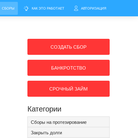
СБОРЫ
КАК ЭТО РАБОТАЕТ
АВТОРИЗАЦИЯ
СОЗДАТЬ СБОР
БАНКРОТСТВО
СРОЧНЫЙ ЗАЙМ
Категории
Сборы на протезирование
Закрыть долги