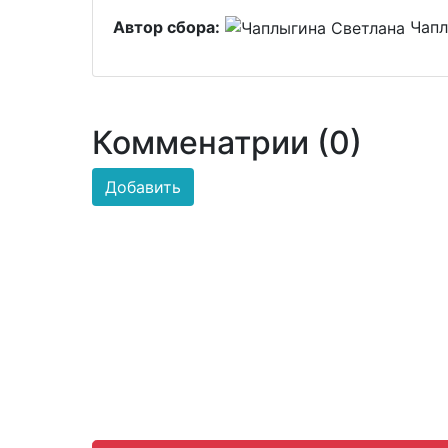
Автор сбора:
Чапл
Комменатрии (0)
Добавить