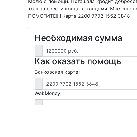
Молю о помощи. Погашала кредит добросове
только свести концы с концами. Мне еще пл
ПОМОГИТЕ!!!! Карта 2200 7702 1552 3848
Необходимая сумма
1200000 руб.
Как оказать помощь
Банковская карта:
2200 7702 1552 3848
WebMoney: