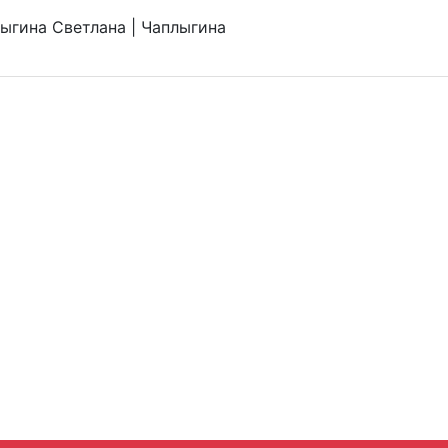
ыгина Светлана | Чаплыгина