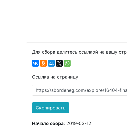
Для сбора делитесь ссылкой на вашу ст
Ссылка на страницу
https://sbordeneg.com/explore/16404-fi
Скопировать
Начало сбора:
2019-03-12