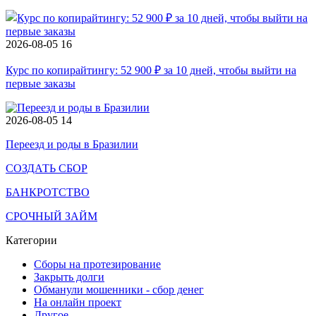
2026-08-05
16
Курс по копирайтингу: 52 900 ₽ за 10 дней, чтобы выйти на
первые заказы
2026-08-05
14
Переезд и роды в Бразилии
СОЗДАТЬ СБОР
БАНКРОТСТВО
СРОЧНЫЙ ЗАЙМ
Категории
Сборы на протезирование
Закрыть долги
Обманули мошенники - сбор денег
На онлайн проект
Другое