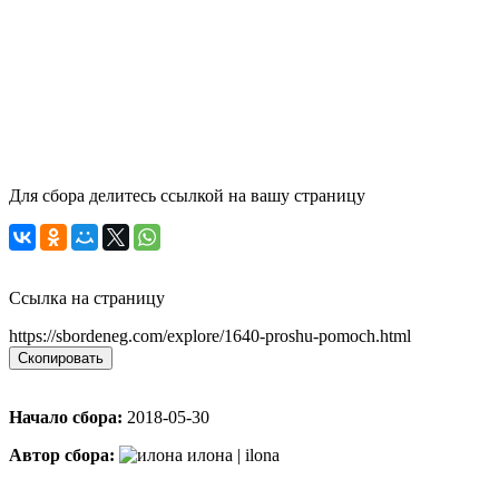
Для сбора делитесь ссылкой на вашу страницу
Ссылка на страницу
https://sbordeneg.com/explore/1640-proshu-pomoch.html
Скопировать
Начало сбора:
2018-05-30
Автор сбора:
илона | ilona