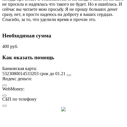
не просила и надеялась что такого не будет. Но я ошиблась. И
сейчас вы читаете мою просьбу. Я не прошу больших денег
сразу, нет, я просто надеюсь на доброту в ваших сердцах.
Спасибо, за то, что уделили время и прочли это.
Необходимая сумма
400 руб.
Как оказать помощь
Банковская карта:
5323080014533203 срок до 01.21
Яндекс деньги:
WebMoney:
СБП по телефону