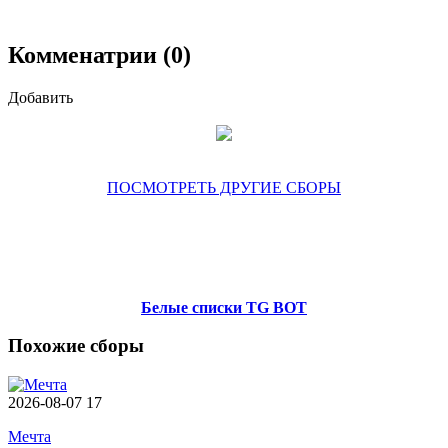
Комменатрии (0)
Добавить
ПОСМОТРЕТЬ ДРУГИЕ СБОРЫ
Белые списки TG BOT
Похожие сборы
2026-08-07
17
Мечта