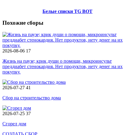
Белые списки TG BOT
Похожие сборы
2026-08-06
17
Жизнь на паузе; крик души о помощи, микроинсульт
преддиабет стенокардия. Нет продуктов, нету денег на их
покупку.
2026-07-27
41
Сбор на строительство дома
2026-07-25
37
Сгорел дом
СОЗДАТЬ СБОР