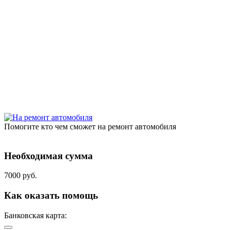
Помогите кто чем сможет на ремонт автомобиля
Необходимая сумма
7000 руб.
Как оказать помощь
Банковская карта: