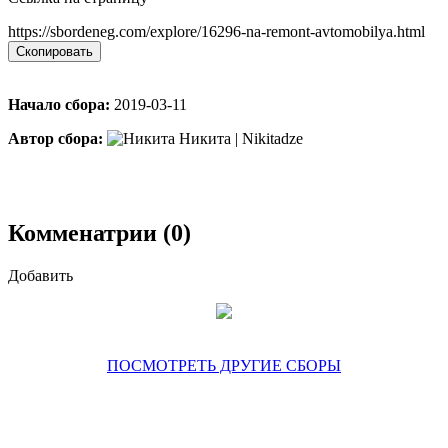
https://sbordeneg.com/explore/16296-na-remont-avtomobilya.html
Скопировать
Начало сбора:
2019-03-11
Автор сбора:
Никита | Nikitadze
Комменатрии (0)
Добавить
ПОСМОТРЕТЬ ДРУГИЕ СБОРЫ