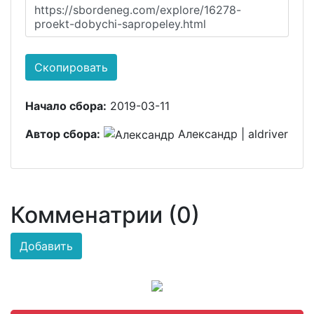
https://sbordeneg.com/explore/16278-
proekt-dobychi-sapropeley.html
Скопировать
Начало сбора:
2019-03-11
Автор сбора:
Александр | aldriver
Комменатрии (0)
Добавить