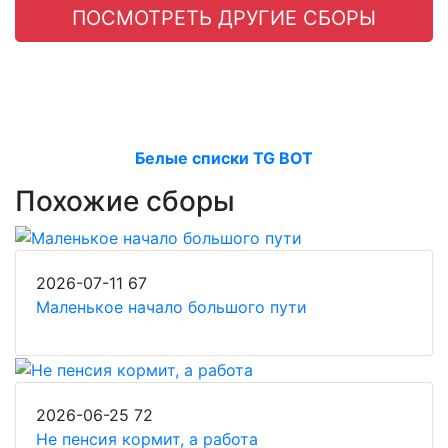
ПОСМОТРЕТЬ ДРУГИЕ СБОРЫ
Белые списки TG BOT
Похожие сборы
2026-07-11
67
Маленькое начало большого пути
2026-06-25
72
Не пенсия кормит, а работа