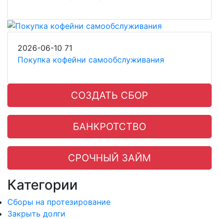
2026-06-10
71
Покупка кофейни самообслуживания
СОЗДАТЬ СБОР
БАНКРОТСТВО
СРОЧНЫЙ ЗАЙМ
Категории
Сборы на протезирование
Закрыть долги