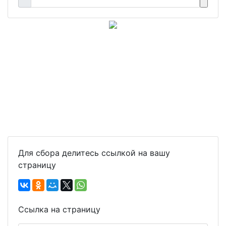
Для сбора делитесь ссылкой на вашу
страницу
Ссылка на страницу