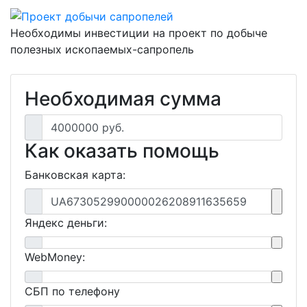
Необходимы инвестиции на проект по добыче
полезных ископаемых-сапропель
Необходимая сумма
4000000 руб.
Как оказать помощь
Банковская карта:
UA673052990000026208911635659
Яндекс деньги:
WebMoney:
СБП по телефону