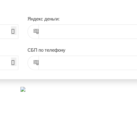
Яндекс деньги:
СБП по телефону