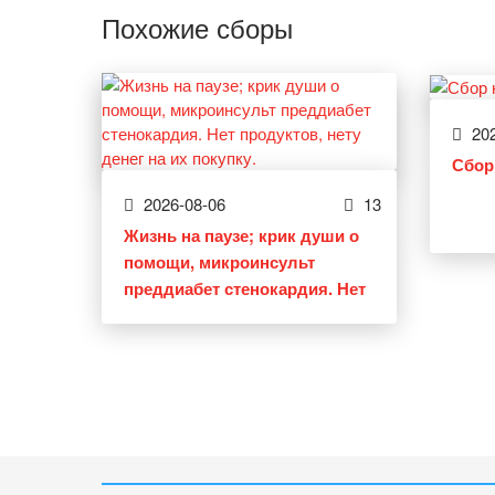
Похожие сборы
202
Сбор
2026-08-06
13
Жизнь на паузе; крик души о
помощи, микроинсульт
преддиабет стенокардия. Нет
продуктов, нету денег на их
покупку.