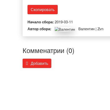
Скопировать
Начало сбора:
2019-03-11
Автор сбора:
Валентин | Zvn
Комменатрии (0)
Добавить