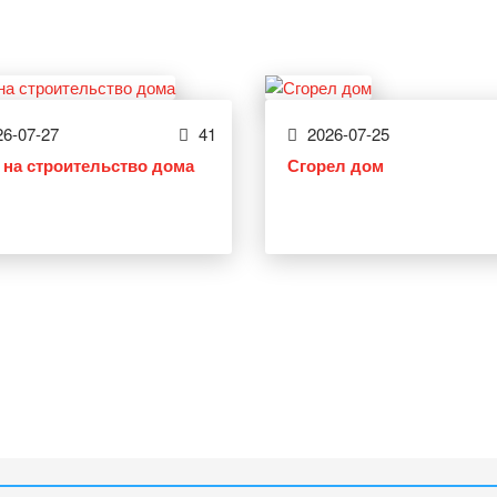
6-07-27
41
2026-07-25
 на строительство дома
Сгорел дом