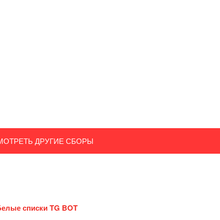
МОТРЕТЬ ДРУГИЕ СБОРЫ
Белые списки TG BOT