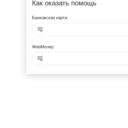
Как оказать помощь
Банковская карта:
WebMoney: