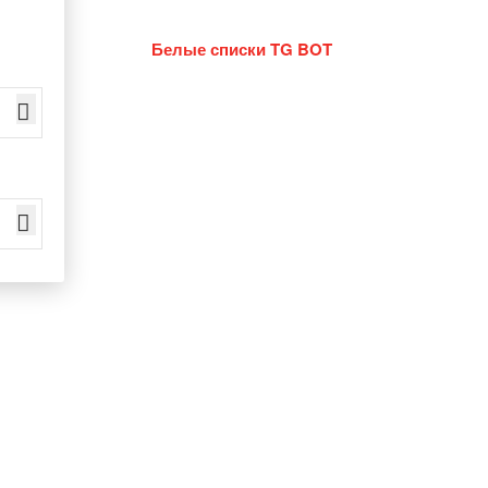
Белые списки TG BOT