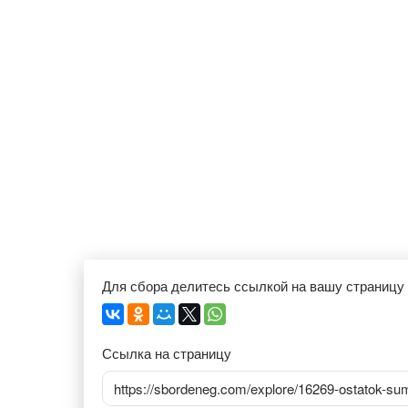
Для сбора делитесь ссылкой на вашу страницу
Ссылка на страницу
https://sbordeneg.com/explore/16269-ostatok-s