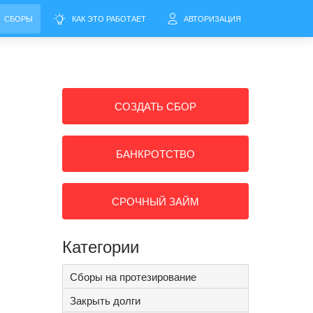
СБОРЫ
КАК ЭТО РАБОТАЕТ
АВТОРИЗАЦИЯ
СОЗДАТЬ СБОР
БАНКРОТСТВО
СРОЧНЫЙ ЗАЙМ
Категории
Сборы на протезирование
Закрыть долги