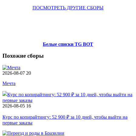
ПОСМОТРЕТЬ ДРУГИЕ СБОРЫ
Белые списки TG BOT
Похожие сборы
2026-08-07
20
Мечта
2026-08-05
16
Курс по копирайтингу: 52 900 ₽ за 10 дней, чтобы выйти на
первые заказы