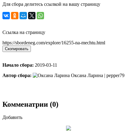
Для сбора делитесь ссылкой на вашу страницу
Ссылка на страницу
https://sbordeneg.com/explore/16255-na-mechtu.html
Скопировать
Начало сбора:
2019-03-11
Автор сбора:
Оксана Ларина | pepper79
Комменатрии (0)
Добавить