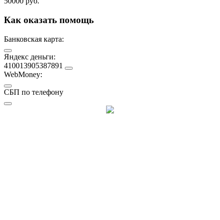
50000 руб.
Как оказать помощь
Банковская карта:
Яндекс деньги:
410013905387891
WebMoney:
СБП по телефону