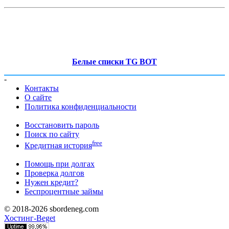
Белые списки TG BOT
-
Контакты
О сайте
Политика конфиденциальности
Восстановить пароль
Поиск по сайту
free
Кредитная история
Помощь при долгах
Проверка долгов
Нужен кредит?
Беспроцентные займы
© 2018-2026 sbordeneg.com
Хостинг-Beget