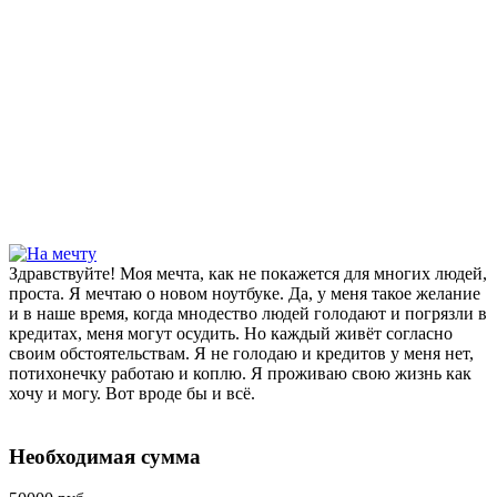
Здравствуйте! Моя мечта, как не покажется для многих людей,
проста. Я мечтаю о новом ноутбуке. Да, у меня такое желание
и в наше время, когда мнодество людей голодают и погрязли в
кредитах, меня могут осудить. Но каждый живёт согласно
своим обстоятельствам. Я не голодаю и кредитов у меня нет,
потихонечку работаю и коплю. Я проживаю свою жизнь как
хочу и могу. Вот вроде бы и всё.
Необходимая сумма