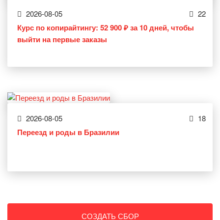
2026-08-05
22
Курс по копирайтингу: 52 900 ₽ за 10 дней, чтобы
выйти на первые заказы
2026-08-05
18
Переезд и роды в Бразилии
СОЗДАТЬ СБОР