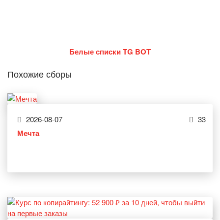
Белые списки TG BOT
Похожие сборы
2026-08-07
33
Мечта