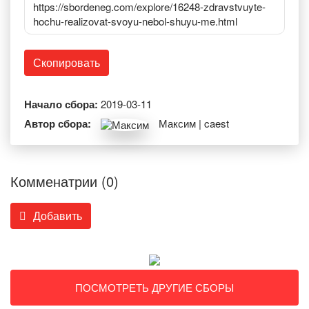
https://sbordeneg.com/explore/16248-zdravstvuyte-
hochu-realizovat-svoyu-nebol-shuyu-me.html
Скопировать
Начало сбора:
2019-03-11
Автор сбора:
Максим | caest
Комменатрии (0)
Добавить
ПОСМОТРЕТЬ ДРУГИЕ СБОРЫ