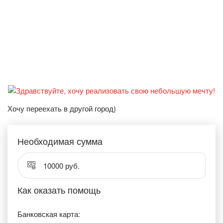
Хочу переехать в другой город)
Необходимая сумма
10000 руб.
Как оказать помощь
Банковская карта: