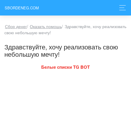
SBORDENEG.COM
Сбор денег
/
Оказать помощь
/
Здравствуйте, хочу реализовать
свою небольшую мечту!
Здравствуйте, хочу реализовать свою
небольшую мечту!
Белые списки TG BOT