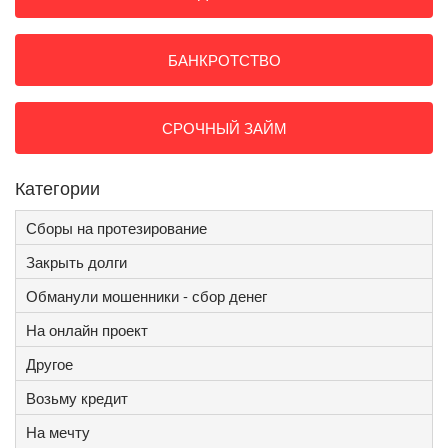
БАНКРОТСТВО
СРОЧНЫЙ ЗАЙМ
Категории
Сборы на протезирование
Закрыть долги
Обманули мошенники - сбор денег
На онлайн проект
Другое
Возьму кредит
На мечту