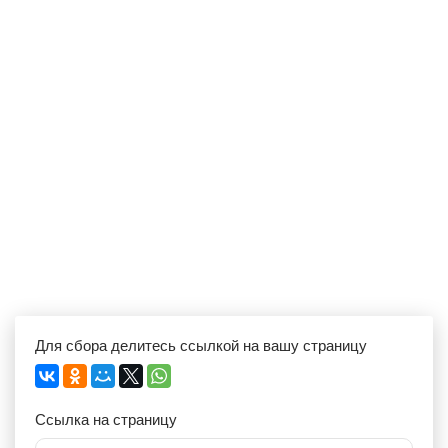
Для сбора делитесь ссылкой на вашу страницу
Ссылка на страницу