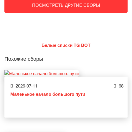
ПОСМОТРЕТЬ ДРУГИЕ СБОРЫ
Белые списки TG BOT
Похожие сборы
2026-07-11
68
Маленькое начало большого пути