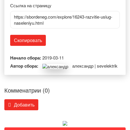
Ссылка на страницу
https://sbordeneg.com/explore/16243-razvitie-uslug-
naseleniyu.html
Скопировать
Начало сбора:
2019-03-11
Автор сбора:
александр | sevelektrik
Комменатрии (0)
Добавить