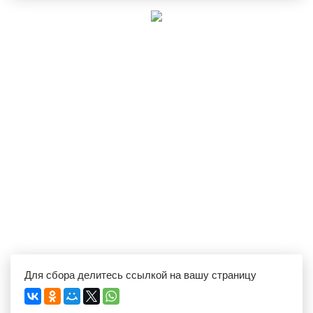
Для сбора делитесь ссылкой на вашу страницу