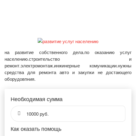
на развитие собственного дела.по оказанию услуг
населению.строительство и
ремонт.электромонтаж.инжинерные комуникации.нужны
средства для ремонта авто и закупки не достающего
оборудовпния.
Необходимая сумма
10000 руб.
Как оказать помощь