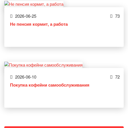
2026-06-25
73
Не пенсия кормит, а работа
2026-06-10
72
Покупка кофейни самообслуживания