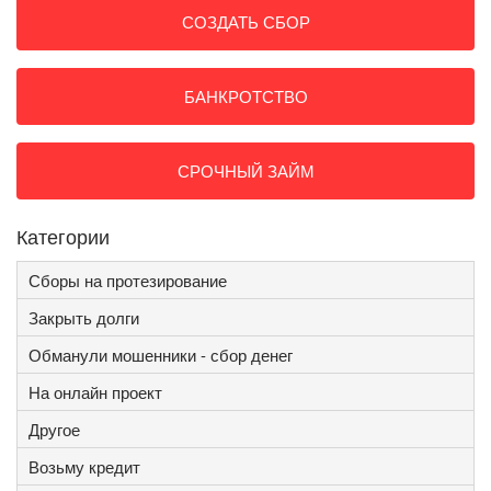
СОЗДАТЬ СБОР
БАНКРОТСТВО
СРОЧНЫЙ ЗАЙМ
Категории
Сборы на протезирование
Закрыть долги
Обманули мошенники - сбор денег
На онлайн проект
Другое
Возьму кредит